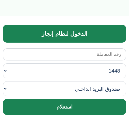
الدخول لنظام إنجاز
استعلام