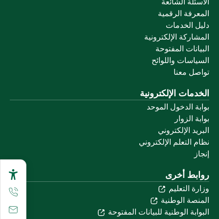
الأسئلة الشائعة
المعرفة الرقمية
دليل الخدمات
المشاركة الإلكترونية
البيانات المفتوحة
السياسات واللوائح
تواصل معنا
الخدمات الإلكترونية
بوابة الدخول الموحد
بوابة الزوار
البريد الإلكتروني
نظام التعلم الإلكتروني
إنجاز
روابط أخرى
وزارة التعليم
المنصة الوطنية
البوابة الوطنية للبيانات المفتوحة