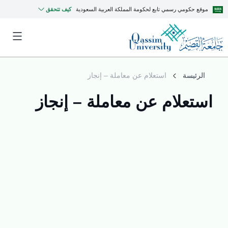
موقع حكومي رسمي تابع لحكومة المملكة العربية السعودية
كيف تتحقق
الرئيسة
استعلام عن معاملة – إنجاز
استعلام عن معاملة – إنجاز
MyQU