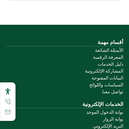
أقسام مهمة
الأسئلة الشائعة
المعرفة الرقمية
دليل الخدمات
المشاركة الإلكترونية
البيانات المفتوحة
السياسات واللوائح
تواصل معنا
الخدمات الإلكترونية
بوابة الدخول الموحد
بوابة الزوار
البريد الإلكتروني