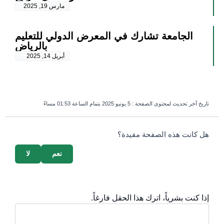
مارس 19, 2025
الجامعة تشارك في المعرض الدولي للتعليم
بالرياض
أبريل 14, 2025
تاريخ آخر تحديث لمحتوى الصفحة :
5 يونيو 2025 بتمام الساعة 01:53 مساءً
survey_v2
هل كانت هذه الصفحة مفيدة؟
نعم
لا
إذا كنت بشرياً، اترك هذا الحقل فارغاً.