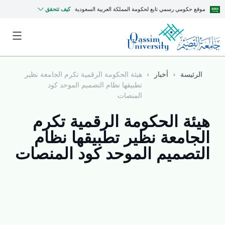
موقع حكومي رسمي تابع لحكومة المملكة العربية السعودية
كيف تتحقق
الرئيسة
أخبار
هيئة الحكومة الرقمية تكرم الجامعة نظير
تطبيقها نظام التصميم الموحد كود
المنصات
هيئة الحكومة الرقمية تكرم
الجامعة نظير تطبيقها نظام
التصميم الموحد كود المنصات
MyQU