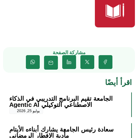
مشاركة الصفحة
اقرأ أيضًا
الجامعة تقيم البرنامج التدريبي في الذكاء
الاصطناعي التوكيلي Agentic AI
يوليو 25, 2026
سعادة رئيس الجامعة يشارك أبناءه الأيتام
مأدبة الإفطار الرمضاني