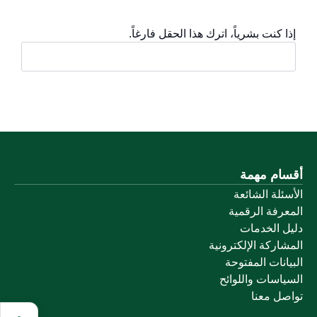
إذا كنت بشرياً، اترك هذا الحقل فارغاً.
أقسام مهمة
الأسئلة الشائعة
المعرفة الرقمية
دليل الخدمات
المشاركة الإلكترونية
البيانات المفتوحة
السياسات واللوائح
تواصل معنا