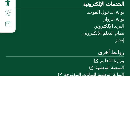
الخدمات الإلكترونية
بوابة الدخول الموحد
بوابة الزوار
البريد الإلكتروني
نظام التعلم الإلكتروني
إنجاز
روابط أخرى
وزارة التعليم
المنصة الوطنية
البوابة الوطنية للبيانات المفتوحة
إمارة منطقة القصيم
منصة الاستشارات القانونية (استطلاع)
التوظيف
تابعنا على
تحميل تطبيق الجوال