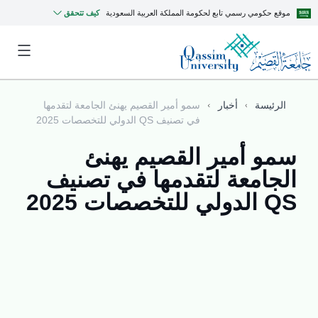
موقع حكومي رسمي تابع لحكومة المملكة العربية السعودية
كيف تتحقق
الرئيسة
أخبار
سمو أمير القصيم يهنئ الجامعة لتقدمها
في تصنيف QS الدولي للتخصصات 2025
سمو أمير القصيم يهنئ
الجامعة لتقدمها في تصنيف
QS الدولي للتخصصات 2025
MyQU