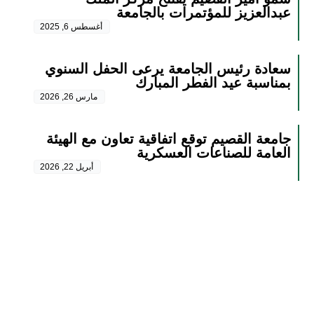
عبدالعزيز للمؤتمرات بالجامعة
أغسطس 6, 2025
سعادة رئيس الجامعة يرعى الحفل السنوي
بمناسبة عيد الفطر المبارك
مارس 26, 2026
جامعة القصيم توقع اتفاقية تعاون مع الهيئة
العامة للصناعات العسكرية
أبريل 22, 2026