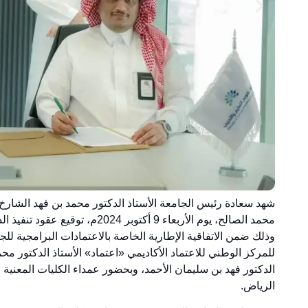
شهد سعادة رئيس الجامعة الأستاذ الدكتور محمد بن فهد الشارخ، 
للمركز الوطني للاعتماد الأكاديمي «اعتماد» الأستاذ الدكتور مح
الدكتور فهد بن سليمان الأحمد، وبحضور عمداء الكليات المعنية و
الرياض.