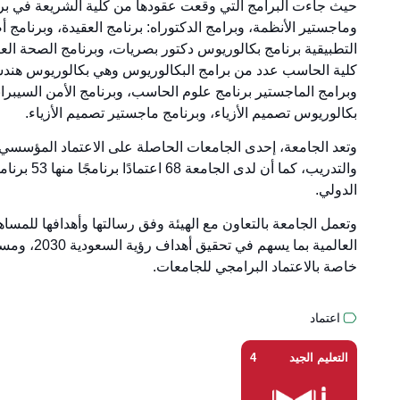
حيث جاءت البرامج التي وقعت عقودها من كلية الشريعة في برا
وماجستير الأنظمة، وبرامج الدكتوراه: برنامج العقيدة، وبرنامج 
التطبيقية برنامج بكالوريوس دكتور بصريات، وبرنامج الصحة الع
كلية الحاسب عدد من برامج البكالوريوس وهي بكالوريوس هندسة
وبرامج الماجستير برنامج علوم الحاسب، وبرنامج الأمن السيبران
بكالوريوس تصميم الأزياء، وبرنامج ماجستير تصميم الأزياء.
وتعد الجامعة، إحدى الجامعات الحاصلة على الاعتماد المؤسسي الك
الدولي.
وتعمل الجامعة بالتعاون مع الهيئة وفق رسالتها وأهدافها للمسا
العالمية ب
خاصة بالاعتماد البرامجي للجامعات.
اعتماد
التعليم الجيد
4