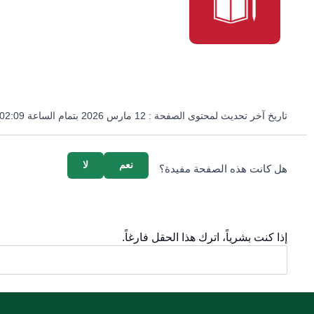
تاريخ آخر تحديث لمحتوى الصفحة :
12 مارس 2026 بتمام الساعة 02:09 مساءً
survey_v2
نعم
لا
هل كانت هذه الصفحة مفيدة؟
إذا كنت بشرياً، اترك هذا الحقل فارغاً.