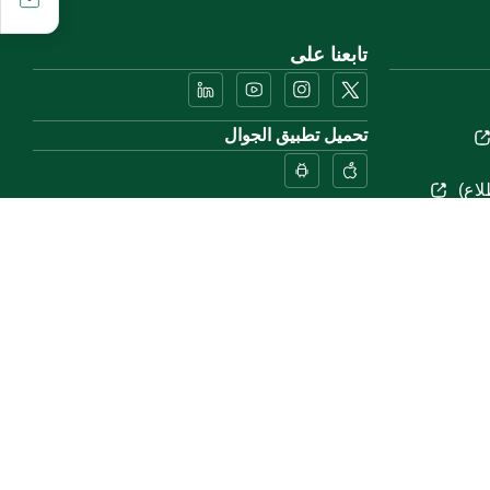
تابعنا على
تحميل تطبيق الجوال
لاع)