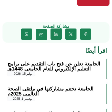
مشاركة الصفحة
اقرأ أيضًا
الجامعة تعلن عن فتح باب التقديم على برامج
التعليم الإلكتروني للعام الجامعي 1448هـ
يوليو 15, 2026
الجامعة تختتم مشاركتها في ملتقى الصحة
العالمي 2025م
نوفمبر 1, 2025