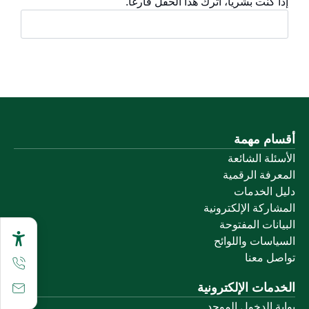
إذا كنت بشرياً، اترك هذا الحقل فارغاً.
أقسام مهمة
الأسئلة الشائعة
المعرفة الرقمية
دليل الخدمات
المشاركة الإلكترونية
البيانات المفتوحة
السياسات واللوائح
تواصل معنا
الخدمات الإلكترونية
بوابة الدخول الموحد