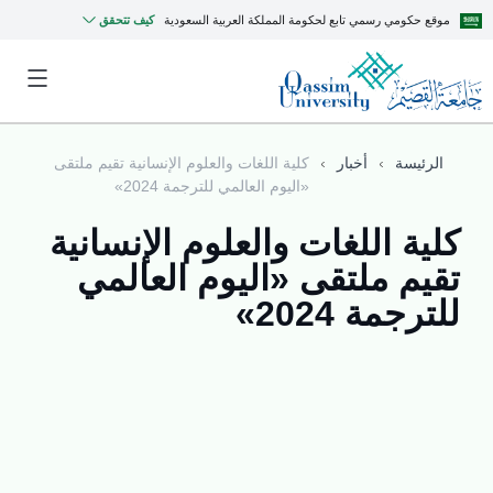
موقع حكومي رسمي تابع لحكومة المملكة العربية السعودية
كيف تتحقق
الرئيسة
أخبار
كلية اللغات والعلوم الإنسانية تقيم ملتقى
«اليوم العالمي للترجمة 2024»
كلية اللغات والعلوم الإنسانية
تقيم ملتقى «اليوم العالمي
للترجمة 2024»
MyQU