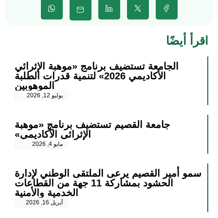
اقرأ أيضًا
الجامعة تستضيف برنامج «موهبة الإثرائي
الأكاديمي 2026» لتنمية قدرات الطلبة
الموهوبين
يوليو 12, 2026
جامعة القصيم تستضيف برنامج «موهبة
الإثرائي الأكاديمي»
مايو 4, 2026
سمو أمير القصيم يرعى الملتقى الوطني لإدارة
الحشود بمشاركة 11 جهة من القطاعات
الخدمية والأمنية
أبريل 16, 2026