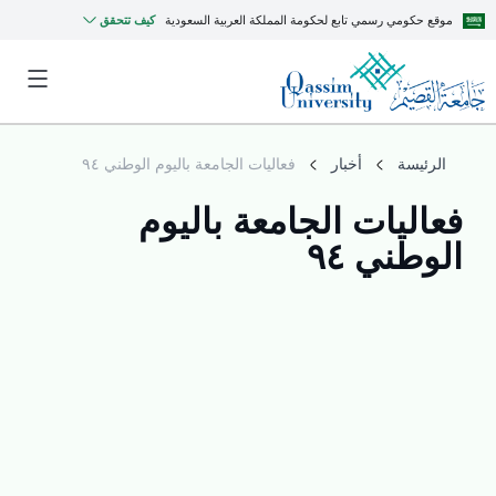
موقع حكومي رسمي تابع لحكومة المملكة العربية السعودية
كيف تتحقق
الرئيسة
أخبار
فعاليات الجامعة باليوم الوطني ٩٤
فعاليات الجامعة باليوم
الوطني ٩٤
MyQU