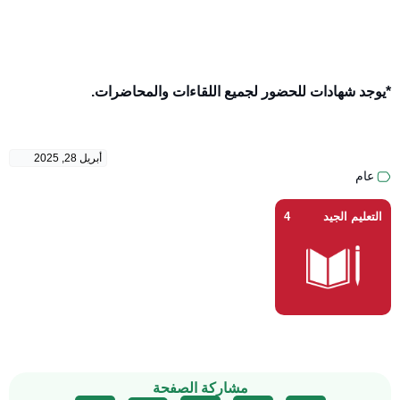
*يوجد شهادات للحضور لجميع اللقاءات والمحاضرات.
أبريل 28, 2025
عام
التعليم الجيد
4
مشاركة الصفحة