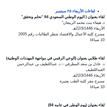
لقاءات الأربعاء ٢٥ سبتمبر
لقاء بعنوان ( اليوم الوطني السعودي 94 “نحلم ونحقق”
د. هيفاء بنت محمد الربيعان”
الأربعاء 22/3/1446هـ
مسرح كلية الأعمال والاقتصاد شطر الطالبات رقم 2005
10 صباحًا
لقاء طلابي بعنوان (الوعي الرقمي في مواجهة المهددات الوطنية)
د. عادل بن سعد المطرفي – د. عبداللطيف بن عبدالرحمن
العبداللطيف
الأربعاء 22/3/1446هـ
مسرح مقر كلية الطب بعنيزة
10 صباحًا
لقاء بعنوان (يوم الوطن في عامه 94)