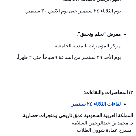
يوم الثلاثاء ٢٤ سبتمبر حتى يوم الاثنين ٣٠ سبتمبر.
معرض “نحلم ونحقق”.
مركز المؤتمرات بالمدنية الجامعية
يوم الأحد ٢٩ سبتمبر من الساعة ٩صباحاً حتى ٢ ظهراً.
٢/ المحاضرات واللقاءات:
لقاءات الثلاثاء ٢٤ سبتمبر
المملكة العربية السعودية عمق تاريخي ومنجزات حضارية.
د. محمد بن عبدالرحمن السلامة
مسرح عمادة شؤون الطلاب