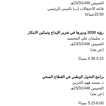
الخميس 23/3/1446هـ
قاعة الاحتفالات (ب) بالمبنى الرئيسي
10:30صباحًا
رؤية 2030 ودورها في تعزيز الإبداع وتمكين الابتكار
د. سليمان علي المحيميد
الخميس 23/3/1446هـ
(عن بعد)
4.30-5.15 مساءً
برامج التحول الوطني في القطاع الصحي
د. بسمة فهيد الحربي
الخميس 23/3/1446هـ
(عن بعد)
5.15-6.00 مساءً