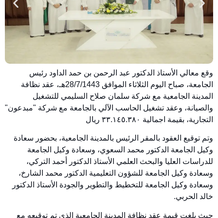
وقع معالي الأستاذ الدكتور عبد الرحمن بن حمد الداود رئيس
الجامعة، صباح اليوم الثلاثاء الموافق 28/7/1443هـ، عقد نظافة
المدينة الجامعية مع شركة سلمان صلاح السليمي للتشغيل
والصيانة، وعقد تشغيل الحاسب الآلي بالجامعة مع شركة "مبدعون"
التجارية، بقيمة اجمالية ٣٣.١٤٥.٣٨٠ ريال
وتم توقيع العقود بالمقر الرئيس بالمدينة الجامعية، بحضور سعادة
وكيل الجامعة الدكتور محمد السعوي، وسعادة وكيل الجامعة
للدراسات العليا والبحث العلمي الأستاذ الدكتور أحمد التركي،
وسعادة وكيل الجامعة للشؤون التعليمية الدكتور محمد الشارخ،
وسعادة وكيل الجامعة للتخطيط والتطوير والجودة الأستاذ الدكتور
خالد الحربي.
حيث بلغت قيمة عقد نظافة المدينة الجامعية الذي تم توقيعه مع