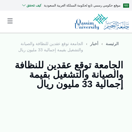
موقع حكومي رسمي تابع لحكومة المملكة العربية السعودية
كيف تتحقق
الرئيسة
أخبار
الجامعة توقع عقدين للنظافة والصيانة
والتشغيل بقيمة إجمالية 33 مليون ريال
الجامعة توقع عقدين للنظافة
والصيانة والتشغيل بقيمة
إجمالية 33 مليون ريال
MyQU