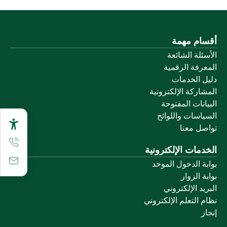
أقسام مهمة
الأسئلة الشائعة
المعرفة الرقمية
دليل الخدمات
المشاركة الإلكترونية
البيانات المفتوحة
السياسات واللوائح
تواصل معنا
الخدمات الإلكترونية
بوابة الدخول الموحد
بوابة الزوار
البريد الإلكتروني
نظام التعلم الإلكتروني
إنجاز