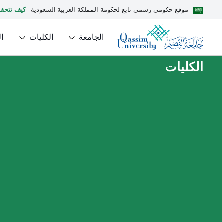
موقع حكومي رسمي تابع لحكومة المملكة العربية السعودية
كيف تتحق
الجامعة
الكليات
ا
الكليات