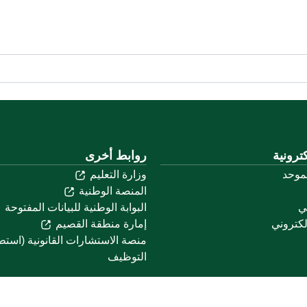
ترونية
روابط أخرى
لموحد
وزارة التعليم
المنصة الوطنية
ني
البوابة الوطنية للبيانات المفتوحة
لكتروني
إمارة منطقة القصيم
منصة الاستشارات القانونية (استط
التوظيف