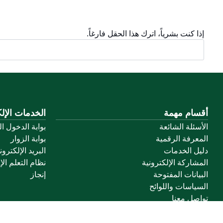
إذا كنت بشرياً، اترك هذا الحقل فارغاً.
أقسام مهمة
الخدمات الإلك
الأسئلة الشائعة
بوابة الدخول ا
المعرفة الرقمية
بوابة الزوار
دليل الخدمات
البريد الإلكترو
المشاركة الإلكترونية
نظام التعلم الإ
البيانات المفتوحة
إنجاز
السياسات واللوائح
تواصل معنا