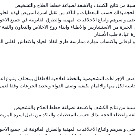
جانبية لكل منها والالمام بكيفية وصف الدواء وتحديد الجرعات وفقا لعمر