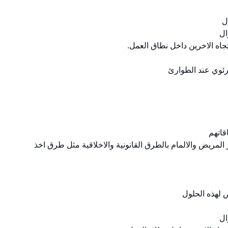
 المريض والالمام بالطرق القانونية والاخلاقية مثل طرق اخذ