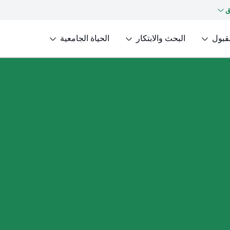
ق
لقبول
البحث والابتكار
الحياة الجامعية