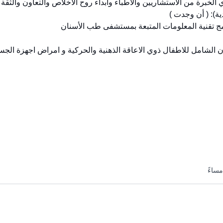
ية): ( أن وجدت )
رامج تقنية المعلومات المتبعة بمستشفى طب الأسنان