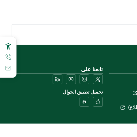
تابعنا على
تحميل تطبيق الجوال
لاع)