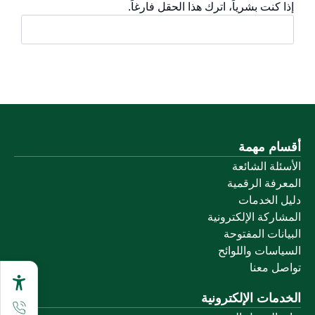
إذا كنت بشرياً، اترك هذا الحقل فارغاً.
أقسام مهمة
الأسئلة الشائعة
المعرفة الرقمية
دليل الخدمات
المشاركة الإلكترونية
البيانات المفتوحة
السياسات واللوائح
تواصل معنا
الخدمات الإلكترونية