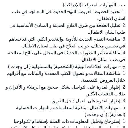
ب – المهارات المعرفية (الإدراكية)
1. تحديد الخطوط العريضة للنهج الحديث فى المعالجه في طب
اسنان الاطفال.
2. تحليل العلاقة بين طرق العلاج الحديثة و المبادئ الأساسية فى
طب اسنان الاطفال.
3. مناقشة التقدم الحديث للأدوية ,والتخدير الكلي التي قد تساهم
في تحسين مختلف جوانب العلاج في طب اسنان الاطفال.
4. مناقشة تأثير التطورات الحديثة فى المجال على نتائج المعالجة
في طب اسنان الاطفال.
ج – مهارات العلاقات البينية (الشخصية) والمسئولية ( ان وجدت )
1. مناقشة المقالات و فصول الكتب المحددة والبيانات مع أقرانهم
خلال العروض التقديمية.
2. إظهار القدرة على التواصل بشكل صحيح مع الزملاء و الأقران و
طلاب الدفعات الأكبر.
3. إظهار القدرة على العمل داخل الفريق.
د – مهارات الاتصال ، وتقنية المعلومات، والمهارات الحسابية
(العددية): ( أن وجدت )
1. إسترجاع وتحليل المعلومات ذات الصلة بإستخدام تكنولوجيا