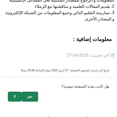
المعلومات و الرجوع للمصادر المكتبية لحل المشاكل الإكلينيكية
2. تقديم المقالات العلمية و مناقشتها مع الزملاء
3. ممارسة التعليم الذاتي وجمع المعلومات من الشبكة الإلكترونية
و المصادر الأخرى
معلومات إضافية :
آخر تحديث : 2026-04-27
تاريخ آخر تحديث لمحتوى الصفحة :
27 أبريل 2026 بتمام الساعة 09:30 مساءً
survey_v2
هل كانت هذه الصفحة مفيدة؟
نعم
لا