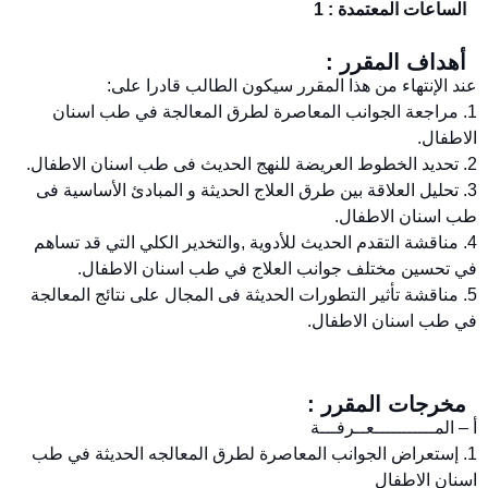
الساعات المعتمدة : 1
أهداف المقرر :
عند الإنتهاء من هذا المقرر سيكون الطالب قادرا على:
1. مراجعة الجوانب المعاصرة لطرق المعالجة في طب اسنان
الاطفال.
2. تحديد الخطوط العريضة للنهج الحديث فى طب اسنان الاطفال.
3. تحليل العلاقة بين طرق العلاج الحديثة و المبادئ الأساسية فى
طب اسنان الاطفال.
4. مناقشة التقدم الحديث للأدوية ,والتخدير الكلي التي قد تساهم
في تحسين مختلف جوانب العلاج في طب اسنان الاطفال.
5. مناقشة تأثير التطورات الحديثة فى المجال على نتائج المعالجة
في طب اسنان الاطفال.
مخرجات المقرر :
أ – المـــــــــــعــرفـــة
1. إستعراض الجوانب المعاصرة لطرق المعالجه الحديثة في طب
اسنان الاطفال