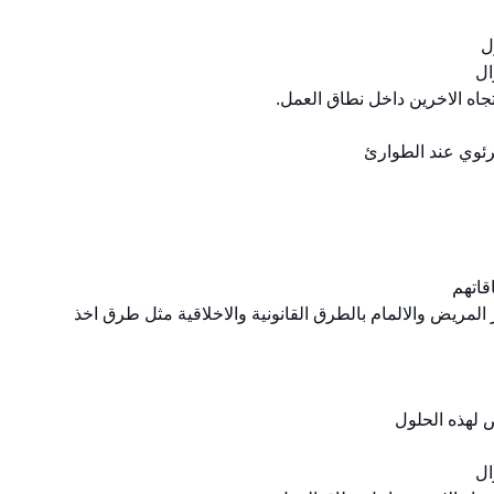
 المريض والالمام بالطرق القانونية والاخلاقية مثل طرق اخذ