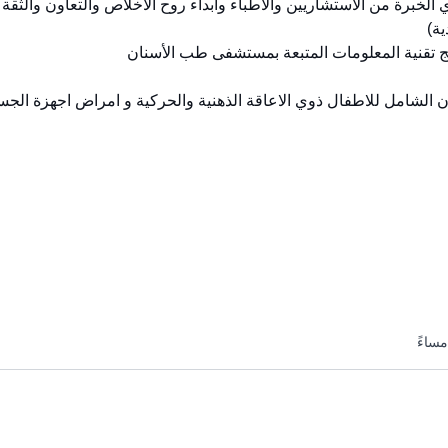
ية)
امج تقنية المعلومات المتبعة بمستشفى طب الأسنان