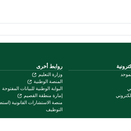
ترونية
روابط أخرى
لموحد
وزارة التعليم
المنصة الوطنية
ني
البوابة الوطنية للبيانات المفتوحة
لكتروني
إمارة منطقة القصيم
منصة الاستشارات القانونية (استط
التوظيف