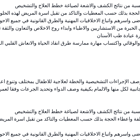
جانبية لكل منها والالمام بكيفية وصف الدواء وتحديد الجرعات وفقا لعمر