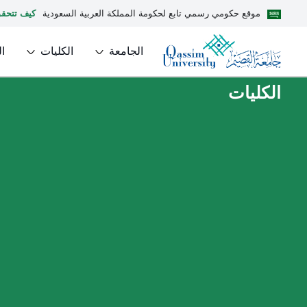
موقع حكومي رسمي تابع لحكومة المملكة العربية السعودية
كيف تتحق
الجامعة
الكليات
ا
الكليات