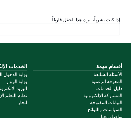
إذا كنت بشرياً، اترك هذا الحقل فارغاً.
أقسام مهمة
الخدمات الإلك
الأسئلة الشائعة
بوابة الدخول ا
المعرفة الرقمية
بوابة الزوار
دليل الخدمات
البريد الإلكترو
المشاركة الإلكترونية
نظام التعلم الإ
البيانات المفتوحة
إنجاز
السياسات واللوائح
تواصل معنا