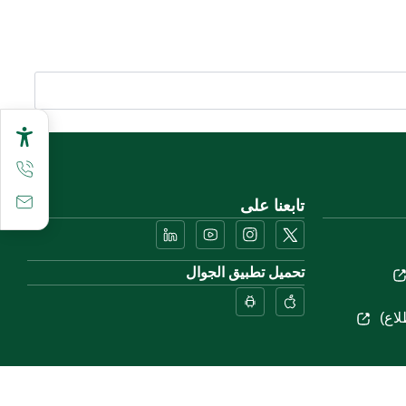
تابعنا على
تحميل تطبيق الجوال
لاع)