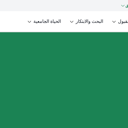
ق
لقبول
البحث والابتكار
الحياة الجامعية