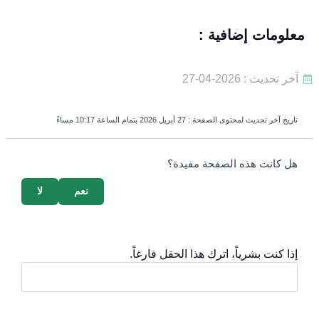
معلومات إضافية :
آخر تحديث : 2026-04-27
تاريخ آخر تحديث لمحتوى الصفحة :
27 أبريل 2026 بتمام الساعة 10:17 مساءً
survey_v2
هل كانت هذه الصفحة مفيدة؟
نعم
لا
إذا كنت بشرياً، اترك هذا الحقل فارغاً.