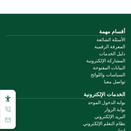
أقسام مهمة
الأسئلة الشائعة
المعرفة الرقمية
دليل الخدمات
المشاركة الإلكترونية
البيانات المفتوحة
السياسات واللوائح
تواصل معنا
الخدمات الإلكترونية
بوابة الدخول الموحد
بوابة الزوار
البريد الإلكتروني
نظام التعلم الإلكتروني
إنجاز