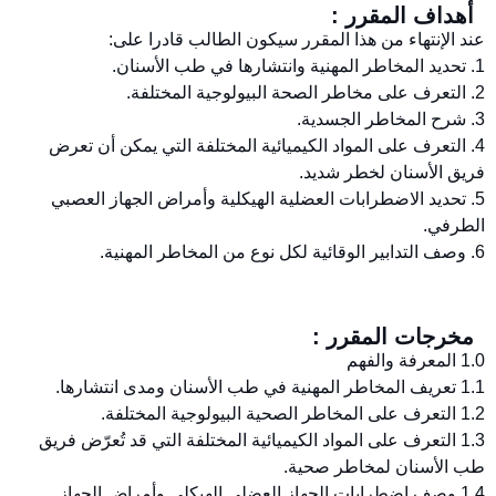
أهداف المقرر :
عند الإنتهاء من هذا المقرر سيكون الطالب قادرا على:
1. تحديد المخاطر المهنية وانتشارها في طب الأسنان.
2. التعرف على مخاطر الصحة البيولوجية المختلفة.
3. شرح المخاطر الجسدية.
4. التعرف على المواد الكيميائية المختلفة التي يمكن أن تعرض
فريق الأسنان لخطر شديد.
5. تحديد الاضطرابات العضلية الهيكلية وأمراض الجهاز العصبي
الطرفي.
6. وصف التدابير الوقائية لكل نوع من المخاطر المهنية.
مخرجات المقرر :
1.0 المعرفة والفهم
1.1 تعريف المخاطر المهنية في طب الأسنان ومدى انتشارها.
1.2 التعرف على المخاطر الصحية البيولوجية المختلفة.
1.3 التعرف على المواد الكيميائية المختلفة التي قد تُعرّض فريق
طب الأسنان لمخاطر صحية.
1.4 وصف اضطرابات الجهاز العضلي الهيكلي وأمراض الجهاز