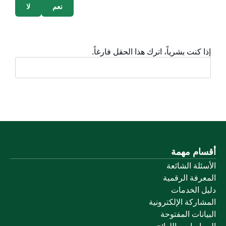
نعم
لا
إذا كنت بشرياً، اترك هذا الحقل فارغاً.
أقسام مهمة
الأسئلة الشائعة
المعرفة الرقمية
دليل الخدمات
المشاركة الإلكترونية
البيانات المفتوحة