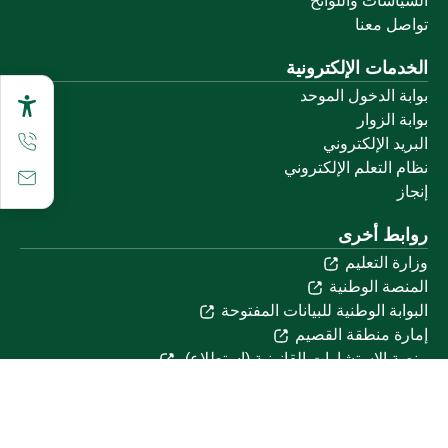
السياسات واللوائح
تواصل معنا
الخدمات الإلكترونية
بوابة الدخول الموحد
بوابة الزوار
البريد الإلكتروني
نظام التعلم الإلكتروني
إنجاز
روابط أخرى
وزارة التعليم
المنصة الوطنية
البوابة الوطنية للبيانات المفتوحة
إمارة منطقة القصيم
منصة الاستشارات القانونية (استطلاع)
التوظيف
تابعنا على