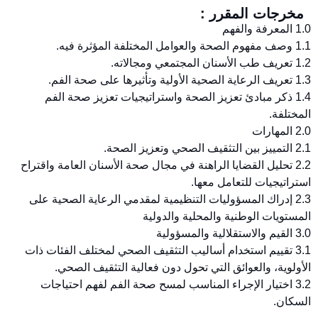
مخرجات المقرر :
1.0 المعرفة والفهم
1.1 وصف مفهوم الصحة والعوامل المختلفة المؤثرة فيه.
1.2 تعريف طب الأسنان المجتمعي ومجالاته.
1.3 تعريف الرعاية الصحية الأولية وتأثيرها على صحة الفم.
1.4 ذكر مبادئ تعزيز الصحة واستراتيجيات تعزيز صحة الفم
المختلفة.
2.0 المهارات
2.1 التمييز بين التثقيف الصحي وتعزيز الصحة.
2.2 تحليل القضايا الراهنة في مجال صحة الأسنان العامة واقتراح
استراتيجيات للتعامل معها.
2.3 إدراك المسؤوليات التنظيمية لمقدمي الرعاية الصحية على
المستويات الوطنية والمحلية والدولية
3.0 القيم والاستقلالية والمسؤولية
3.1 تقييم استخدام أساليب التثقيف الصحي لمختلف الفئات ذات
الأولوية، والعوائق التي تحول دون فعالية التثقيف الصحي.
3.2 اختيار الإجراء المناسب لمسح صحة الفم لفهم احتياجات
السكان.