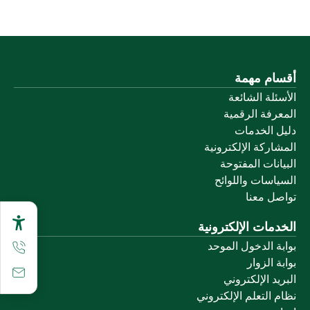
أقسام مهمة
الأسئلة الشائعة
المعرفة الرقمية
دليل الخدمات
المشاركة الإلكترونية
البيانات المفتوحة
السياسات واللوائح
تواصل معنا
الخدمات الإلكترونية
بوابة الدخول الموحد
بوابة الزوار
البريد الإلكتروني
نظام التعلم الإلكتروني