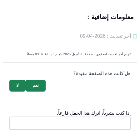
معلومات إضافية :
آخر تحديث : 2026-04-09
تاريخ آخر تحديث لمحتوى الصفحة :
9 أبريل 2026 بتمام الساعة 09:07 مساءً
survey_v2
هل كانت هذه الصفحة مفيدة؟
نعم
لا
إذا كنت بشرياً، اترك هذا الحقل فارغاً.