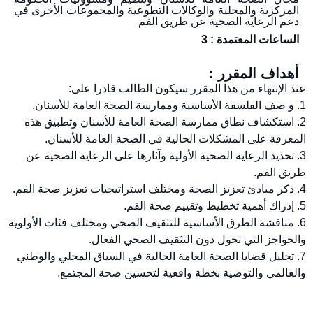
المركزية والمحلية والوكالات التطوعية والمجموعات الأخرى في
دعم الرعاية الصحية عن طريق الفم
الساعات المعتمدة : 3
أهداف المقرر :
عند الإنتهاء من هذا المقرر سيكون الطالب قادرا على:
1. و صف الفلسفة الأساسية وممارسة الصحة العامة للأسنان.
2. استكشاف نطاق ممارسة الصحة العامة للأسنان وتطبيق هذه
المعرفة على المشكلات الحالية في الصحة العامة للأسنان.
3. تحديد الرعاية الصحية الأولية وآثارها على الرعاية الصحية عن
طريق الفم.
4. ذكر مبادئ تعزيز الصحة ومختلف استراتيجيات تعزيز صحة الفم.
5. إدراك أهمية تخطيط وتقييم صحة الفم.
6. مناقشة الطرق الأساسية للتثقيف الصحي ومختلف فئات الأولوية
والحواجز التي تحول دون التثقيف الصحي الفعال.
7. تحليل قضايا الصحة العامة الحالية في السياق المحلي والوطني
والعالمي والتوصية بخطة واقعية لتحسين صحة المجتمع.