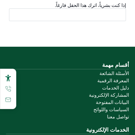
إذا كنت بشرياً، اترك هذا الحقل فارغاً.
أقسام مهمة
الأسئلة الشائعة
المعرفة الرقمية
دليل الخدمات
المشاركة الإلكترونية
البيانات المفتوحة
السياسات واللوائح
تواصل معنا
الخدمات الإلكترونية