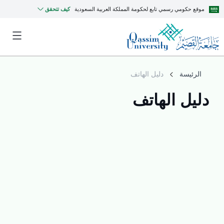
موقع حكومي رسمي تابع لحكومة المملكة العربية السعودية
كيف تتحقق
الرئيسة
دليل الهاتف
دليل الهاتف
MyQU