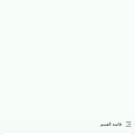
قائمة القسم