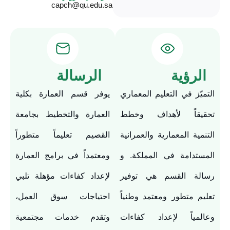
capch@qu.edu.sa
الرؤية
الرسالة
التميّز في التعليم المعماري
يوفر قسم العمارة بكلية
تحقيقاً لأهداف وخطط
العمارة والتخطيط بجامعة
التنمية المعمارية والعمرانية
القصيم تعليماً متطوراً
المستدامة في المملكة. و
ومعتمداً في برامج العمارة
رسالة القسم هي توفير
لإعداد كفاءات مؤهلة تلبي
تعليم متطور ومعتمد وطنياً
احتياجات سوق العمل،
وعالمياً لإعداد كفاءات
وتقدم خدمات مجتمعية