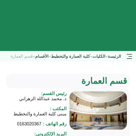
الرئيسة
»
الكليات
»
كلية العمارة والتخطيط
»
الأقسام
»
قسم العمارة
قسم العمارة
رئيس القسم:
د. محمد عبدالله الزهراني
المكتب :
مبنى كلية العمارة والتخطيط
رقم الهاتف :
0163020367
البريد الإلكتروني: