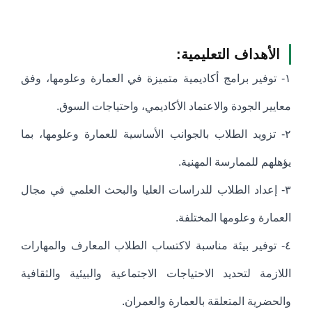
الأهداف التعليمية:
١- توفير برامج أكاديمية متميزة في العمارة وعلومها، وفق
معايير الجودة والاعتماد الأكاديمي، واحتياجات السوق.
٢- تزويد الطلاب بالجوانب الأساسية للعمارة وعلومها، بما
يؤهلهم للممارسة المهنية.
٣- إعداد الطلاب للدراسات العليا والبحث العلمي في مجال
العمارة وعلومها المختلفة.
٤- توفير بيئة مناسبة لاكتساب الطلاب المعارف والمهارات
اللازمة لتحديد الاحتياجات الاجتماعية والبيئية والثقافية
والحضرية المتعلقة بالعمارة والعمران.