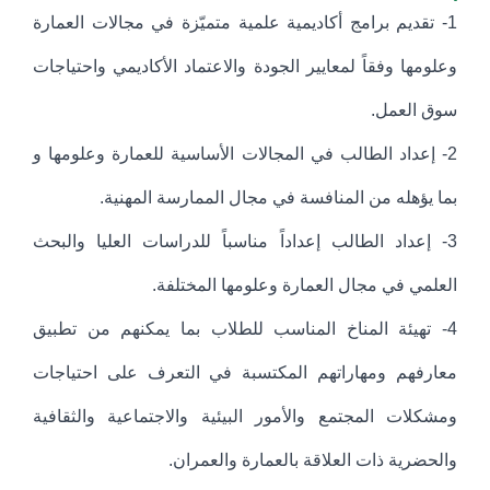
1- تقديم برامج أكاديمية علمية متميّزة في مجالات العمارة
وعلومها وفقاً لمعايير الجودة والاعتماد الأكاديمي واحتياجات
سوق العمل.
2- إعداد الطالب في المجالات الأساسية للعمارة وعلومها و
بما يؤهله من المنافسة في مجال الممارسة المهنية.
3- إعداد الطالب إعداداً مناسباً للدراسات العليا والبحث
العلمي في مجال العمارة وعلومها المختلفة.
4- تهيئة المناخ المناسب للطلاب بما يمكنهم من تطبيق
معارفهم ومهاراتهم المكتسبة في التعرف على احتياجات
ومشكلات المجتمع والأمور البيئية والاجتماعية والثقافية
والحضرية ذات العلاقة بالعمارة والعمران.