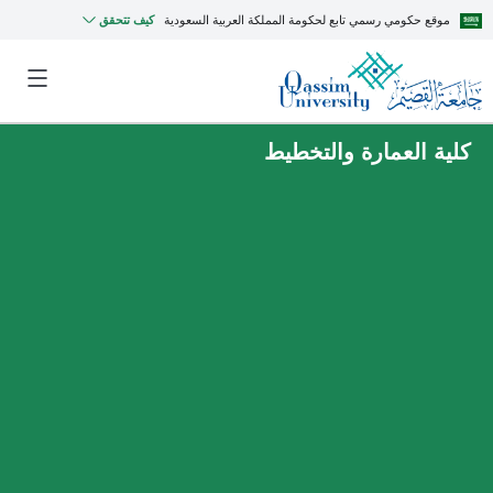
موقع حكومي رسمي تابع لحكومة المملكة العربية السعودية
كيف تتحقق
كلية العمارة والتخطيط
MyQU