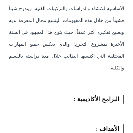
الأساسية للإنشاء والدراسات والتركيبات الفنية، ويتدرج شيئاً
فشيئاً من خلال هذه المفهومات، ليتسع مجال المعرفة لديه
ويصبح تفكيره أكثر عمقاً، حيث يتوج هذا المجهود في السنة
الأخيرة بمشروع التخرج؛ والذي يعكس جميع المهارات
المختلفة التي اكتسبها الطالب خلال مدة دراسته بالقسم
والكلية.
البرامج الأكاديمية :
الأهداف :