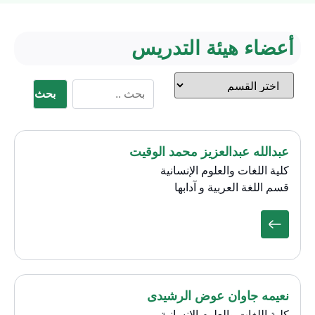
أعضاء هيئة التدريس
بحث
عبدالله عبدالعزيز محمد الوقيت
كلية اللغات والعلوم الإنسانية
قسم اللغة العربية و آدابها
نعيمه جاوان عوض الرشيدى
كلية اللغات والعلوم الإنسانية