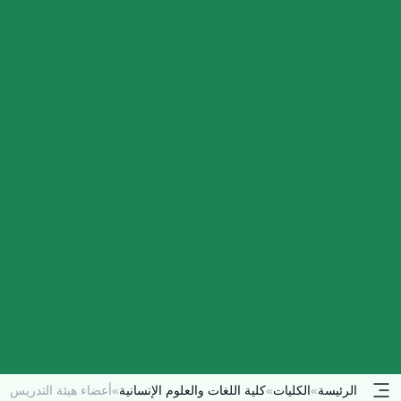
الرئيسة
»
الكليات
»
كلية اللغات والعلوم الإنسانية
»
أعضاء هيئة التدريس