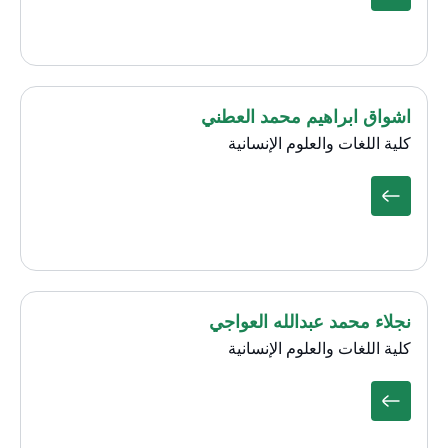
اشواق ابراهيم محمد العطني
كلية اللغات والعلوم الإنسانية
نجلاء محمد عبدالله العواجي
كلية اللغات والعلوم الإنسانية