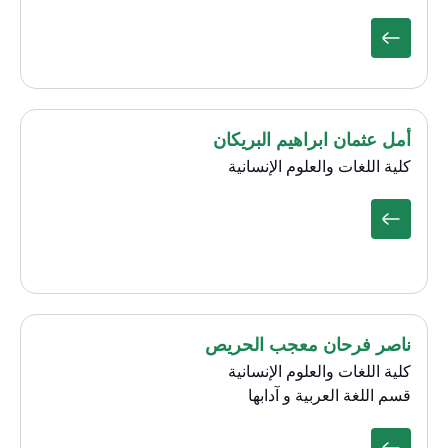
أمل عثمان ابراهيم البريكان
كلية اللغات والعلوم الإنسانية
ناصر فرحان معجب الحريص
كلية اللغات والعلوم الإنسانية
قسم اللغة العربية و آدابها