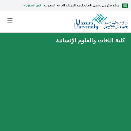
موقع حكومي رسمي تابع لحكومة المملكة العربية السعودية
كيف تتحقق
كلية اللغات والعلوم الإنسانية
MyQU