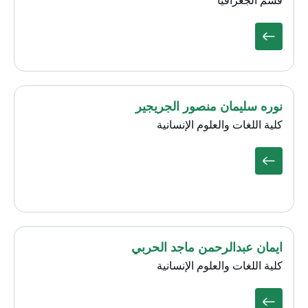
قسم الجغرافيا
نوره سليمان منصور الجريجير
كلية اللغات والعلوم الإنسانية
ايمان عبدالرحمن ماجد الحربي
كلية اللغات والعلوم الإنسانية