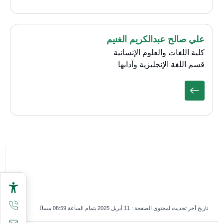
علي صالح عبدالكريم الغنيم
كلية اللغات والعلوم الإنسانية
قسم اللغة الإنجليزية وآدابها
تاريخ آخر تحديث لمحتوى الصفحة :
11 أبريل 2025 بتمام الساعة 08:59 مساءً