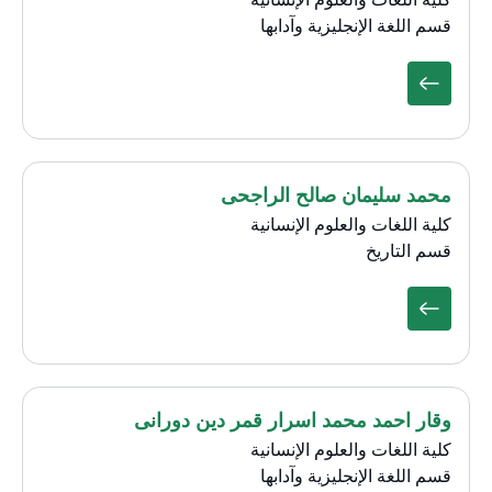
قسم اللغة الإنجليزية وآدابها
محمد سليمان صالح الراجحى
كلية اللغات والعلوم الإنسانية
قسم التاريخ
وقار احمد محمد اسرار قمر دين دورانى
كلية اللغات والعلوم الإنسانية
قسم اللغة الإنجليزية وآدابها