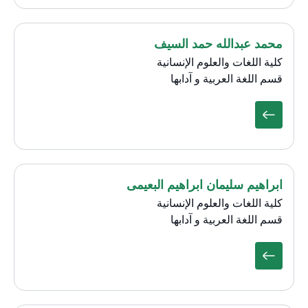
محمد عبدالله حمد السيف
كلية اللغات والعلوم الإنسانية
قسم اللغة العربية و آدابها
ابراهيم سليمان ابراهيم البعيمى
كلية اللغات والعلوم الإنسانية
قسم اللغة العربية و آدابها