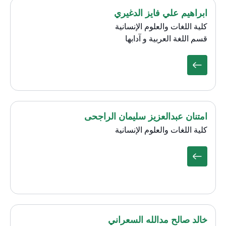
ابراهيم علي فايز الدغيري
كلية اللغات والعلوم الإنسانية
قسم اللغة العربية و آدابها
امتنان عبدالعزيز سليمان الراجحى
كلية اللغات والعلوم الإنسانية
خالد صالح مدالله السعراني