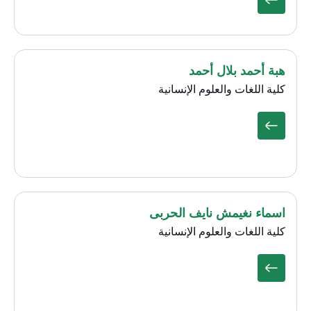
هبة أحمد بلال أحمد
كلية اللغات والعلوم الإنسانية
اسماء نغيمش نايف الحربى
كلية اللغات والعلوم الإنسانية