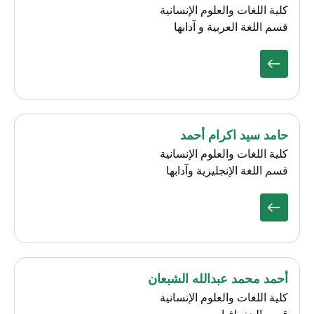
كلية اللغات والعلوم الإنسانية
قسم اللغة العربية و آدابها
حامد سيد اكرام أحمد
كلية اللغات والعلوم الإنسانية
قسم اللغة الإنجليزية وآدابها
أحمد محمد عبدالله الشبعان
كلية اللغات والعلوم الإنسانية