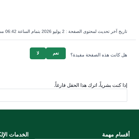
تاريخ آخر تحديث لمحتوى الصفحة :
2 يوليو 2026 بتمام الساعة 06:42 مساءً
survey_v2
نعم
لا
هل كانت هذه الصفحة مفيدة؟
إذا كنت بشرياً، اترك هذا الحقل فارغاً.
أقسام مهمة
الخدمات الإلك