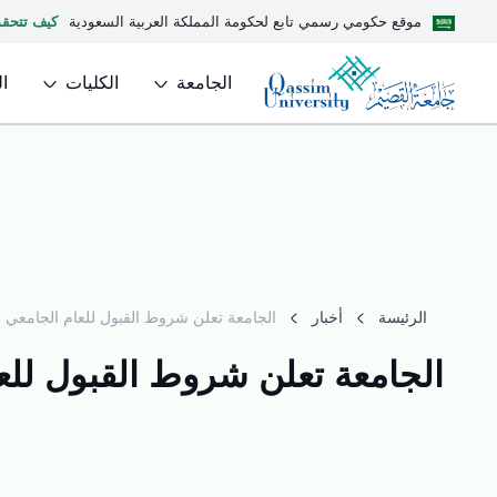
موقع حكومي رسمي تابع لحكومة المملكة العربية السعودية
كيف تتحق
الجامعة
الكليات
ا
الرئيسة
أخبار
الجامعة تعلن شروط القبول للعام الجامعي 1448- 1449هـ لمرحلتي البكالوريوس والدبلوم
الجامعة تعلن شروط القبول للعام الجامعي 1448- 1449هـ لمرحل