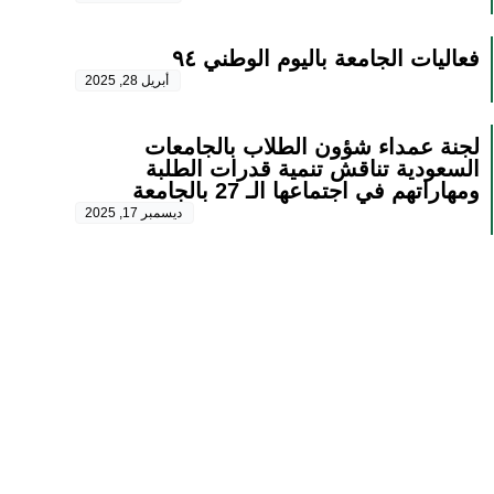
فعاليات الجامعة باليوم الوطني ٩٤
أبريل 28, 2025
لجنة عمداء شؤون الطلاب بالجامعات
السعودية تناقش تنمية قدرات الطلبة
ومهاراتهم في اجتماعها الـ 27 بالجامعة
ديسمبر 17, 2025