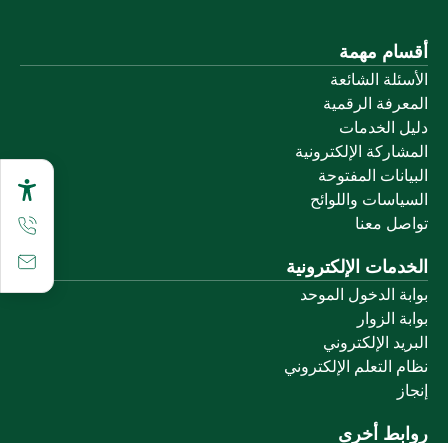
أقسام مهمة
الأسئلة الشائعة
المعرفة الرقمية
دليل الخدمات
المشاركة الإلكترونية
البيانات المفتوحة
السياسات واللوائح
تواصل معنا
الخدمات الإلكترونية
بوابة الدخول الموحد
بوابة الزوار
البريد الإلكتروني
نظام التعلم الإلكتروني
إنجاز
روابط أخرى