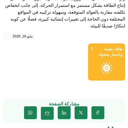
إنتاج الطاقة بشكل مستمر مع استمرار الحركة، إلى جانب انخفاض
تكلفته مقارنة بالعوائد المتوقعة، وسهولة تركيبه في المواقع
المختلفة دون الحاجة إلى تغييرات إنشائية كبيرة، فضلًا عن كونه
ابتكارًا صديقًا للبيئة.
مايو 16, 2026
طاقة نظيفة
7
وبأسعار معقولة
مشاركة الصفحة