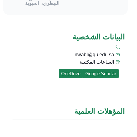
البيطري،
الحيوية
البيانات الشخصية
nwabl@qu.edu.sa
الساعات المكتبية
OneDrive
Google Scholar
المؤهلات العلمية