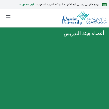
موقع حكومي رسمي تابع لحكومة المملكة العربية السعودية
كيف تتحقق
أعضاء هيئة التدريس
MyQU