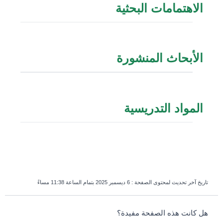
الاهتمامات البحثية
الأبحاث المنشورة
المواد التدريسية
تاريخ آخر تحديث لمحتوى الصفحة :
6 ديسمبر 2025 بتمام الساعة 11:38 مساءً
survey_v2
هل كانت هذه الصفحة مفيدة؟