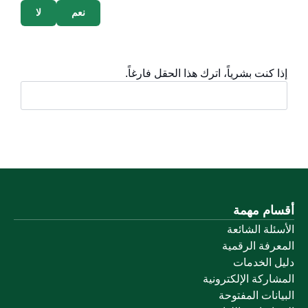
نعم
لا
إذا كنت بشرياً، اترك هذا الحقل فارغاً.
أقسام مهمة
الأسئلة الشائعة
المعرفة الرقمية
دليل الخدمات
المشاركة الإلكترونية
البيانات المفتوحة