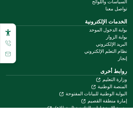
السياسات واللوائح
تواصل معنا
الخدمات الإلكترونية
بوابة الدخول الموحد
بوابة الزوار
البريد الإلكتروني
نظام التعلم الإلكتروني
إنجاز
روابط أخرى
وزارة التعليم
المنصة الوطنية
البوابة الوطنية للبيانات المفتوحة
إمارة منطقة القصيم
منصة الاستشارات القانونية (استطلاع)
التوظيف
تابعنا على