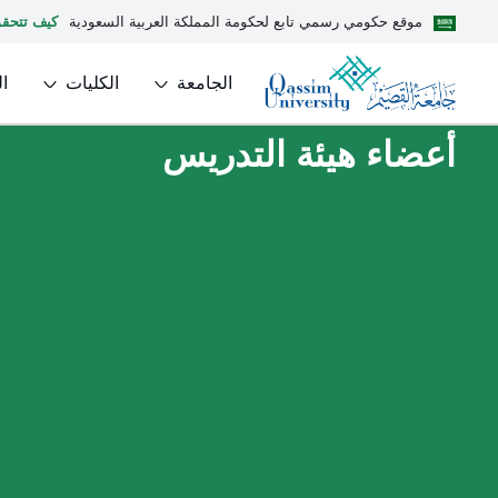
موقع حكومي رسمي تابع لحكومة المملكة العربية السعودية
كيف تتحق
الجامعة
الكليات
ا
أعضاء هيئة التدريس