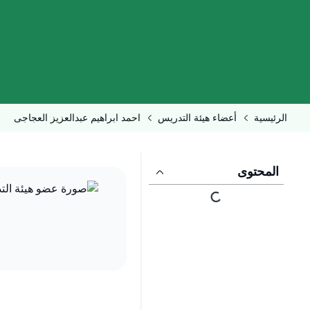
الرئيسية
أعضاء هيئة التدريس
احمد ابراهيم عبدالعزيز العجاجى
المحتوى