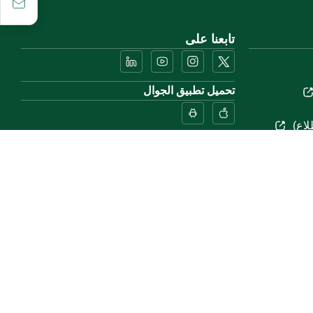
تابعنا على
تحميل تطبيق الجوال
لاع)