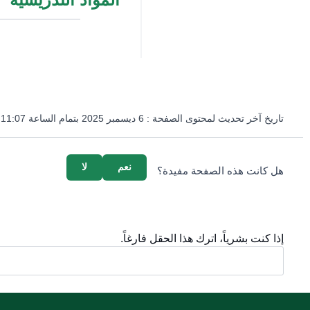
تاريخ آخر تحديث لمحتوى الصفحة :
6 ديسمبر 2025 بتمام الساعة 11:07 مساءً
survey_v2
نعم
لا
هل كانت هذه الصفحة مفيدة؟
إذا كنت بشرياً، اترك هذا الحقل فارغاً.