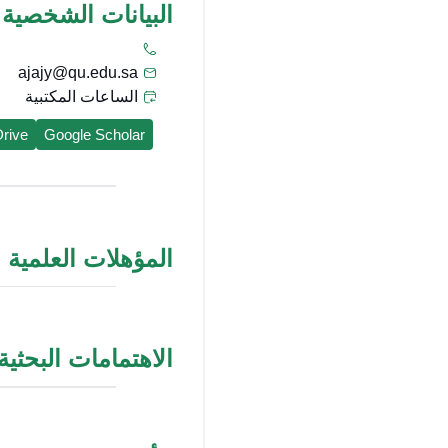
البيانات الشخصية
ajajy@qu.edu.sa
الساعات المكتبية
rive
Google Scholar
المؤهلات العلمية
الاهتمامات البحثية