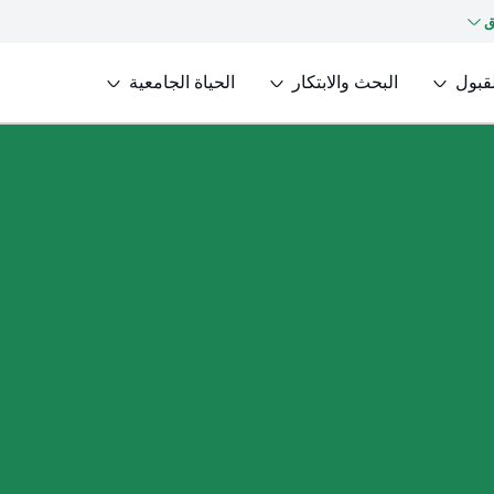
ق
لقبول
البحث والابتكار
الحياة الجامعية