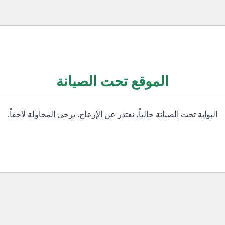
الموقع تحت الصيانة
البوابة تحت الصيانة حالياً، نعتذر عن الإزعاج. يرجى المحاولة لاحقاً.