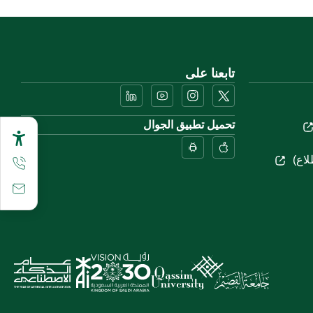
تابعنا على
تحميل تطبيق الجوال
لاع)