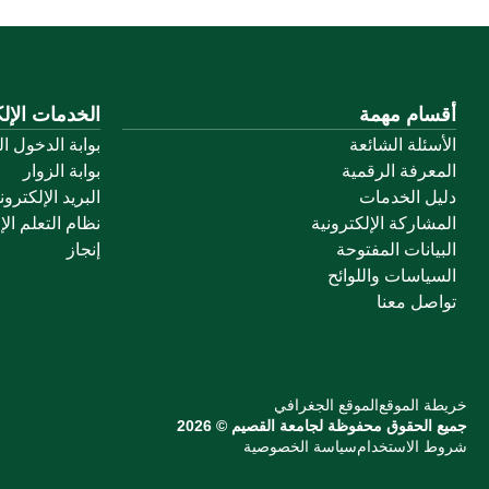
أقسام مهمة
الخدمات الإلك
الأسئلة الشائعة
بوابة الدخول ا
المعرفة الرقمية
بوابة الزوار
دليل الخدمات
البريد الإلكترو
المشاركة الإلكترونية
نظام التعلم الإ
البيانات المفتوحة
إنجاز
السياسات واللوائح
تواصل معنا
خريطة الموقع
الموقع الجغرافي
جميع الحقوق محفوظة لجامعة القصيم © 2026
شروط الاستخدام
سياسة الخصوصية