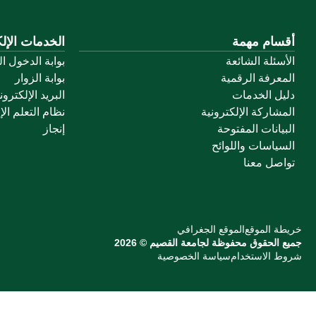
أقسام مهمة
الخدمات الإلك
الأسئلة الشائعة
بوابة الدخول ا
المعرفة الرقمية
بوابة الزوار
دليل الخدمات
البريد الإلكترو
المشاركة الإلكترونية
نظام التعلم الإ
البيانات المفتوحة
إنجاز
السياسات واللوائح
تواصل معنا
خريطة الموقع
الموقع الجغرافي
جميع الحقوق محفوظة لجامعة القصيم © 2026
شروط الاستخدام
سياسة الخصوصية