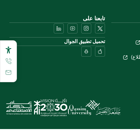
تابعنا على
تحميل تطبيق الجوال
لاع)