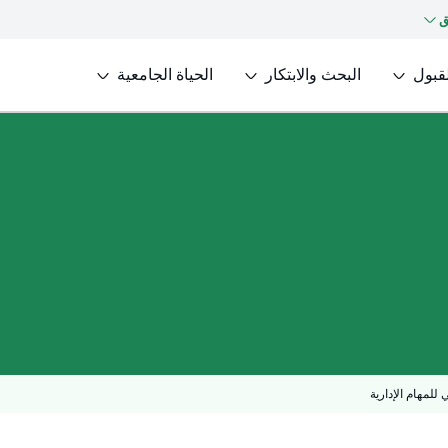
ق
لقبول
البحث والابتكار
الحياة الجامعية
 للمهام الإدارية