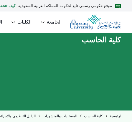
موقع حكومي رسمي تابع لحكومة المملكة العربية السعودية
كيف تتحق
الجامعة
الكليات
ا
كلية الحاسب
الرئيسية
كلية الحاسب
المستندات والمنشورات
الدليل التنظيمي والإجرائي