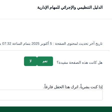
الدليل التنظيمي والإجرائي للمهام الإدارية
تاريخ آخر تحديث لمحتوى الصفحة :
5 أكتوبر 2025 بتمام الساعة 07:32 مساءً
survey_v2
نعم
لا
هل كانت هذه الصفحة مفيدة؟
إذا كنت بشرياً، اترك هذا الحقل فارغاً.