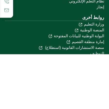
نظام التعلم الإلكتروني
إنجاز
روابط أخرى
وزارة التعليم
المنصة الوطنية
البوابة الوطنية للبيانات المفتوحة
إمارة منطقة القصيم
منصة الاستشارات القانونية (استطلاع)
التوظيف
تابعنا على
تحميل تطبيق الجوال
خريطة الموقع
الموقع الجغرافي