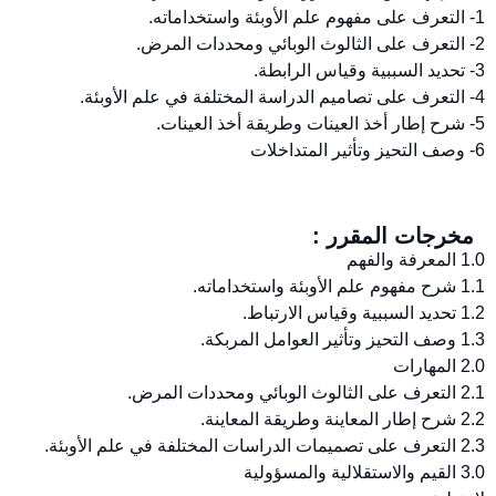
1- التعرف على مفهوم علم الأوبئة واستخداماته.
2- التعرف على الثالوث الوبائي ومحددات المرض.
3- تحديد السببية وقياس الرابطة.
4- التعرف على تصاميم الدراسة المختلفة في علم الأوبئة.
5- شرح إطار أخذ العينات وطريقة أخذ العينات.
6- وصف التحيز وتأثير المتداخلات
مخرجات المقرر :
1.0 المعرفة والفهم
1.1 شرح مفهوم علم الأوبئة واستخداماته.
1.2 تحديد السببية وقياس الارتباط.
1.3 وصف التحيز وتأثير العوامل المربكة.
2.0 المهارات
2.1 التعرف على الثالوث الوبائي ومحددات المرض.
2.2 شرح إطار المعاينة وطريقة المعاينة.
2.3 التعرف على تصميمات الدراسات المختلفة في علم الأوبئة.
3.0 القيم والاستقلالية والمسؤولية