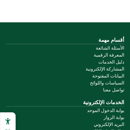
أقسام مهمة
الأسئلة الشائعة
المعرفة الرقمية
دليل الخدمات
المشاركة الإلكترونية
البيانات المفتوحة
السياسات واللوائح
تواصل معنا
الخدمات الإلكترونية
بوابة الدخول الموحد
بوابة الزوار
البريد الإلكتروني