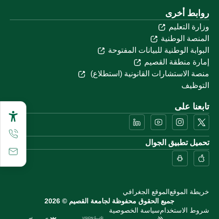
روابط أخرى
وزارة التعليم
المنصة الوطنية
البوابة الوطنية للبيانات المفتوحة
إمارة منطقة القصيم
منصة الاستشارات القانونية (استطلاع)
التوظيف
تابعنا على
تحميل تطبيق الجوال
خريطة الموقع
الموقع الجغرافي
جميع الحقوق محفوظة لجامعة القصيم © 2026
شروط الاستخدام
سياسة الخصوصية