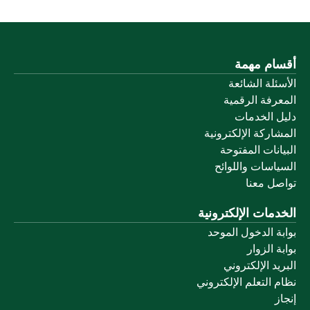
أقسام مهمة
الأسئلة الشائعة
المعرفة الرقمية
دليل الخدمات
المشاركة الإلكترونية
البيانات المفتوحة
السياسات واللوائح
تواصل معنا
الخدمات الإلكترونية
بوابة الدخول الموحد
بوابة الزوار
البريد الإلكتروني
نظام التعلم الإلكتروني
إنجاز