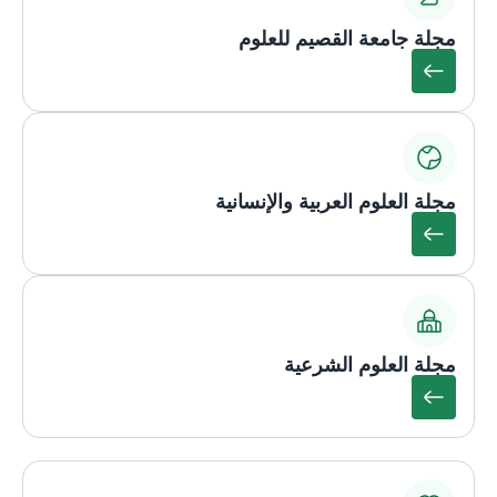
مجلة جامعة القصيم للعلوم
مجلة العلوم العربية والإنسانية
مجلة العلوم الشرعية