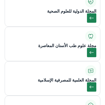
المجلة الدولية للعلوم الصحية
مجلة علوم طب الأسنان المعاصرة
المجلة العلمية للمصرفية الإسلامية