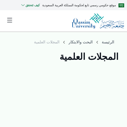
موقع حكومي رسمي تابع لحكومة المملكة العربية السعودية
كيف تتحقق
الرئيسة
البحث والابتكار
المجلات العلمية
المجلات العلمية
MyQU