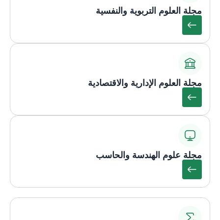
مجلة العلوم التربوية والنفسية
مجلة العلوم الإدارية والاقتصادية
مجلة علوم الهندسة والحاسب