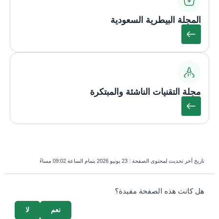
المجلة البيطرية السعودية
مجلة التقنيات الناشئة والمبتكرة
تاريخ آخر تحديث لمحتوى الصفحة :
23 يونيو 2026 بتمام الساعة 09:02 مساءً
survey_v2
هل كانت هذه الصفحة مفيدة؟
نعم
لا