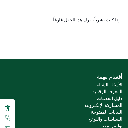
إذا كنت بشرياً، اترك هذا الحقل فارغاً.
أقسام مهمة
الأسئلة الشائعة
المعرفة الرقمية
دليل الخدمات
المشاركة الإلكترونية
البيانات المفتوحة
السياسات واللوائح
تواصل معنا