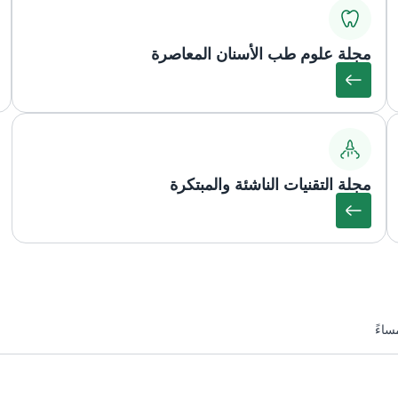
مجلة علوم طب الأسنان المعاصرة
مجلة التقنيات الناشئة والمبتكرة