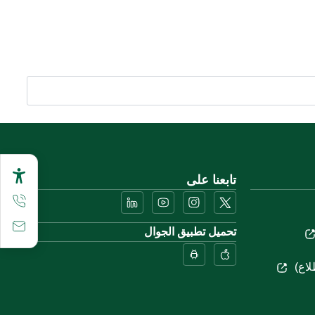
تابعنا على
تحميل تطبيق الجوال
لاع)