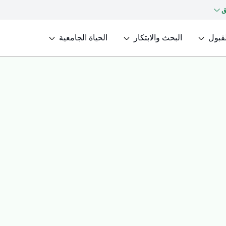
ق
لقبول
البحث والابتكار
الحياة الجامعية