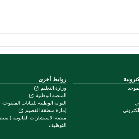
ترونية
روابط أخرى
لموحد
وزارة التعليم
المنصة الوطنية
ني
البوابة الوطنية للبيانات المفتوحة
لكتروني
إمارة منطقة القصيم
منصة الاستشارات القانونية (استط
التوظيف