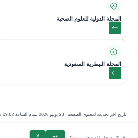
المجلة الدولية للعلوم الصحية
المجلة البيطرية السعودية
تاريخ آخر تحديث لمحتوى الصفحة :
23 يونيو 2026 بتمام الساعة 09:02 مساءً
survey_v2
نعم
لا
هل كانت هذه الصفحة مفيدة؟