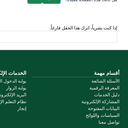
إذا كنت بشرياً، اترك هذا الحقل فارغاً.
أقسام مهمة
الخدمات الإلك
الأسئلة الشائعة
بوابة الدخول ا
المعرفة الرقمية
بوابة الزوار
دليل الخدمات
البريد الإلكترو
المشاركة الإلكترونية
نظام التعلم الإ
البيانات المفتوحة
إنجاز
السياسات واللوائح
تواصل معنا