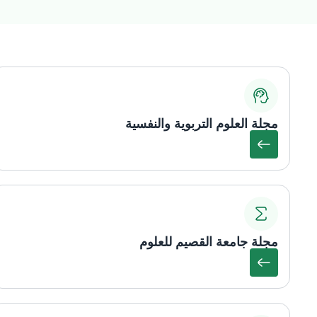
مجلة العلوم التربوية والنفسية
مجلة جامعة القصيم للعلوم