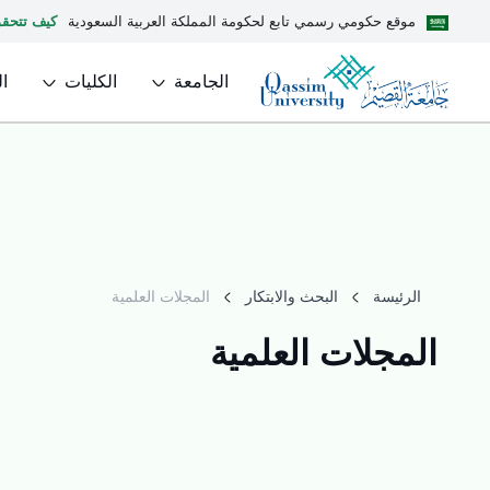
موقع حكومي رسمي تابع لحكومة المملكة العربية السعودية
كيف تتحق
الجامعة
الكليات
ا
الرئيسة
البحث والابتكار
المجلات العلمية
المجلات العلمية