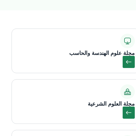
مجلة علوم الهندسة والحاسب
مجلة العلوم الشرعية