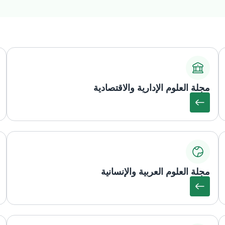
مجلة العلوم الإدارية والاقتصادية
مجلة العلوم العربية والإنسانية