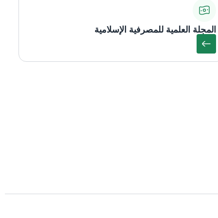
المجلة العلمية للمصرفية الإسلامية