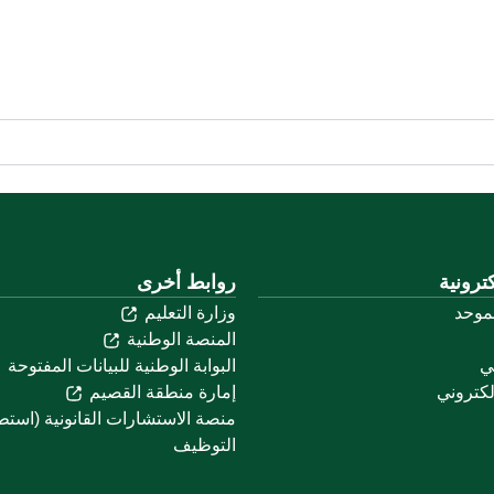
ترونية
روابط أخرى
لموحد
وزارة التعليم
المنصة الوطنية
ني
البوابة الوطنية للبيانات المفتوحة
لكتروني
إمارة منطقة القصيم
منصة الاستشارات القانونية (استط
التوظيف