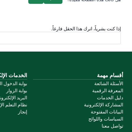
إذا كنت بشرياً، اترك هذا الحقل فارغاً.
أقسام مهمة
الخدمات الإلك
الأسئلة الشائعة
بوابة الدخول ا
المعرفة الرقمية
بوابة الزوار
دليل الخدمات
البريد الإلكترو
المشاركة الإلكترونية
نظام التعلم الإ
البيانات المفتوحة
إنجاز
السياسات واللوائح
تواصل معنا