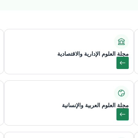
مجلة العلوم الإدارية والاقتصادية
مجلة العلوم العربية والإنسانية