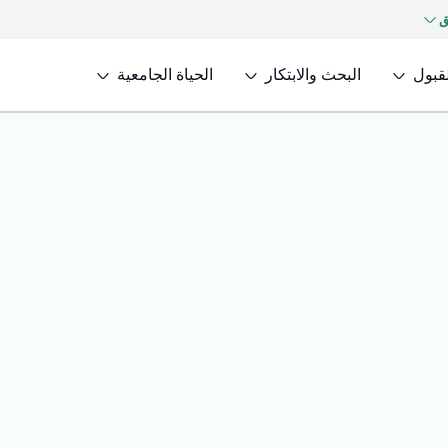
ق
لقبول
البحث والابتكار
الحياة الجامعية