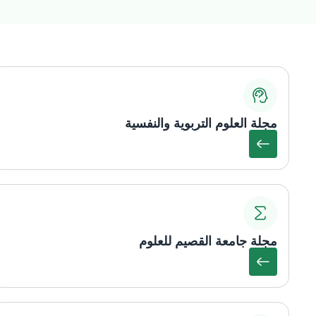
مجلة العلوم التربوية والنفسية
مجلة جامعة القصيم للعلوم