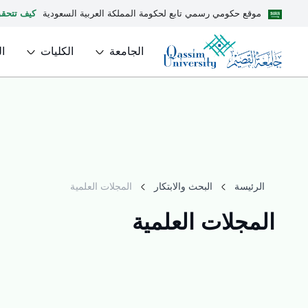
موقع حكومي رسمي تابع لحكومة المملكة العربية السعودية
كيف تتحق
الجامعة
الكليات
ا
الرئيسة
البحث والابتكار
المجلات العلمية
المجلات العلمية