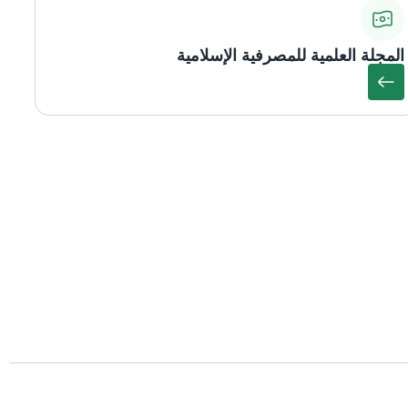
المجلة العلمية للمصرفية الإسلامية