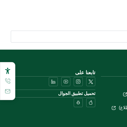
تابعنا على
تحميل تطبيق الجوال
لاع)