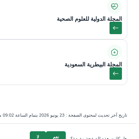
المجلة الدولية للعلوم الصحية
المجلة البيطرية السعودية
تاريخ آخر تحديث لمحتوى الصفحة :
23 يونيو 2026 بتمام الساعة 09:02 مساءً
survey_v2
نعم
لا
هل كانت هذه الصفحة مفيدة؟