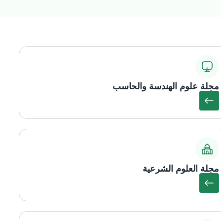
مجلة علوم الهندسة والحاسب
مجلة العلوم الشرعية