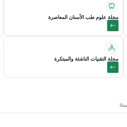
مجلة علوم طب الأسنان المعاصرة
مجلة التقنيات الناشئة والمبتكرة