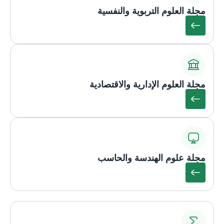
مجلة العلوم التربوية والنفسية
مجلة العلوم الإدارية والاقتصادية
مجلة علوم الهندسة والحاسب