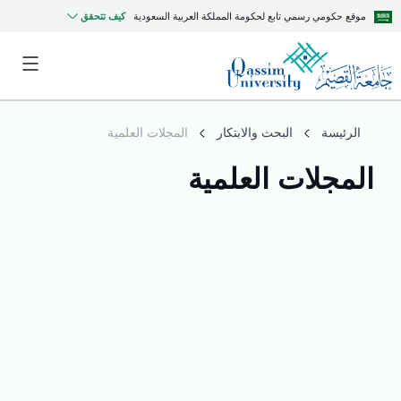
موقع حكومي رسمي تابع لحكومة المملكة العربية السعودية
كيف تتحقق
الرئيسة
البحث والابتكار
المجلات العلمية
المجلات العلمية
MyQU