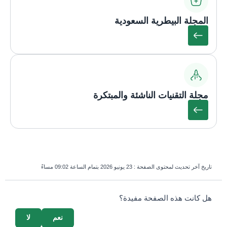
المجلة البيطرية السعودية
مجلة التقنيات الناشئة والمبتكرة
تاريخ آخر تحديث لمحتوى الصفحة :
23 يونيو 2026 بتمام الساعة 09:02 مساءً
survey_v2
هل كانت هذه الصفحة مفيدة؟
نعم
لا