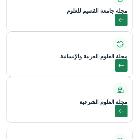
مجلة جامعة القصيم للعلوم
مجلة العلوم العربية والإنسانية
مجلة العلوم الشرعية