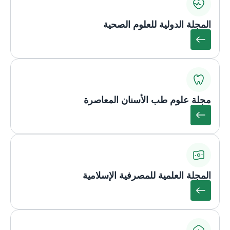
المجلة الدولية للعلوم الصحية
مجلة علوم طب الأسنان المعاصرة
المجلة العلمية للمصرفية الإسلامية