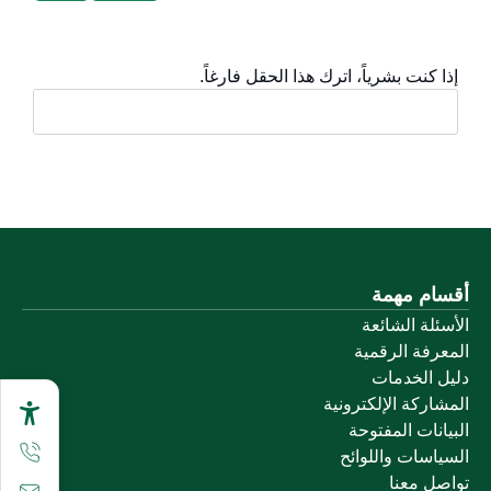
إذا كنت بشرياً، اترك هذا الحقل فارغاً.
أقسام مهمة
الأسئلة الشائعة
المعرفة الرقمية
دليل الخدمات
المشاركة الإلكترونية
البيانات المفتوحة
السياسات واللوائح
تواصل معنا