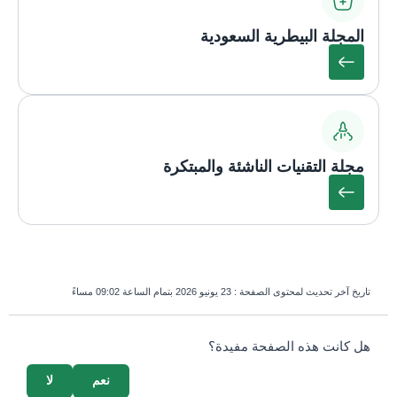
المجلة البيطرية السعودية
مجلة التقنيات الناشئة والمبتكرة
تاريخ آخر تحديث لمحتوى الصفحة :
23 يونيو 2026 بتمام الساعة 09:02 مساءً
survey_v2
هل كانت هذه الصفحة مفيدة؟
نعم
لا