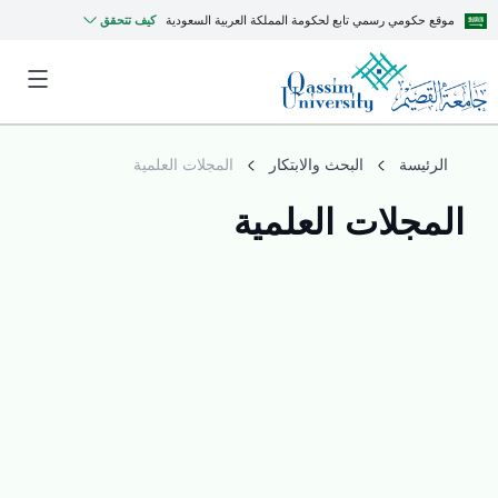
موقع حكومي رسمي تابع لحكومة المملكة العربية السعودية
كيف تتحقق
الرئيسة
البحث والابتكار
المجلات العلمية
المجلات العلمية
MyQU