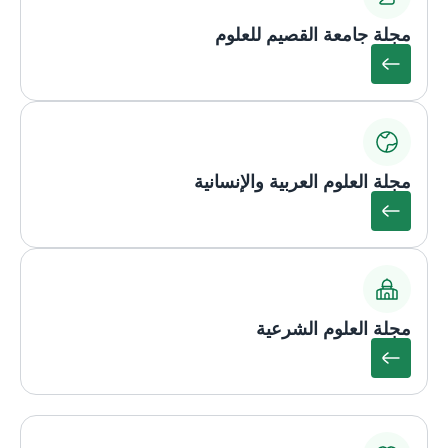
مجلة جامعة القصيم للعلوم
مجلة العلوم العربية والإنسانية
مجلة العلوم الشرعية