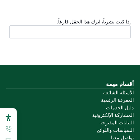
إذا كنت بشرياً، اترك هذا الحقل فارغاً.
أقسام مهمة
الأسئلة الشائعة
المعرفة الرقمية
دليل الخدمات
المشاركة الإلكترونية
البيانات المفتوحة
السياسات واللوائح
تواصل معنا