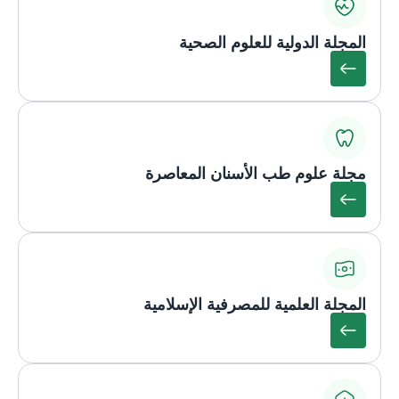
المجلة الدولية للعلوم الصحية
مجلة علوم طب الأسنان المعاصرة
المجلة العلمية للمصرفية الإسلامية