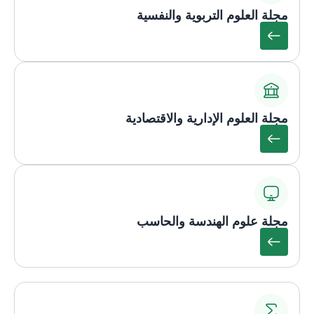
مجلة العلوم التربوية والنفسية
مجلة العلوم الإدارية والاقتصادية
مجلة علوم الهندسة والحاسب