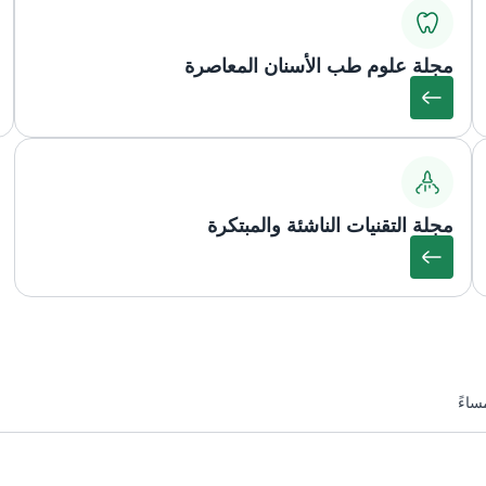
مجلة علوم طب الأسنان المعاصرة
مجلة التقنيات الناشئة والمبتكرة