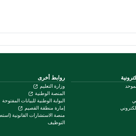
ترونية
روابط أخرى
لموحد
وزارة التعليم
المنصة الوطنية
ني
البوابة الوطنية للبيانات المفتوحة
لكتروني
إمارة منطقة القصيم
منصة الاستشارات القانونية (استط
التوظيف