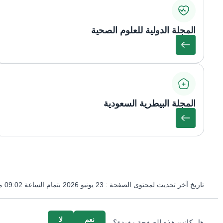
المجلة الدولية للعلوم الصحية
المجلة البيطرية السعودية
تاريخ آخر تحديث لمحتوى الصفحة :
23 يونيو 2026 بتمام الساعة 09:02 مساءً
survey_v2
نعم
لا
هل كانت هذه الصفحة مفيدة؟