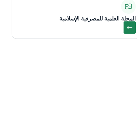
المجلة العلمية للمصرفية الإسلامية