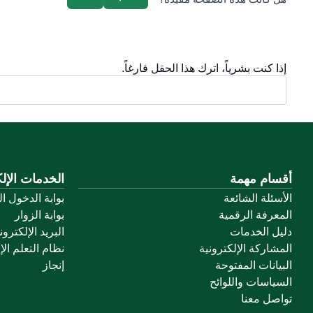
إذا كنت بشرياً، اترك هذا الحقل فارغاً.
أقسام مهمة
الخدمات الإلك
الأسئلة الشائعة
بوابة الدخول ا
المعرفة الرقمية
بوابة الزوار
دليل الخدمات
البريد الإلكترو
المشاركة الإلكترونية
نظام التعلم الإ
البيانات المفتوحة
إنجاز
السياسات واللوائح
تواصل معنا