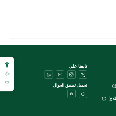
تابعنا على
تحميل تطبيق الجوال
لاع)