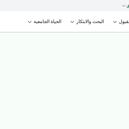
ق
لقبول
البحث والابتكار
الحياة الجامعية