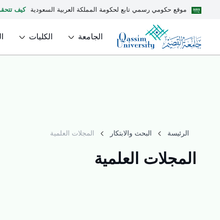
موقع حكومي رسمي تابع لحكومة المملكة العربية السعودية
كيف تتحق
الجامعة
الكليات
ا
الرئيسة
البحث والابتكار
المجلات العلمية
المجلات العلمية