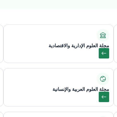
مجلة العلوم الإدارية والاقتصادية
مجلة العلوم العربية والإنسانية