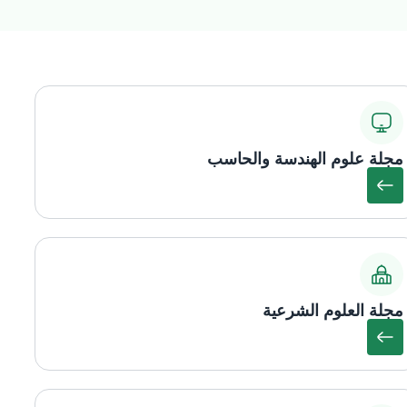
مجلة علوم الهندسة والحاسب
مجلة العلوم الشرعية