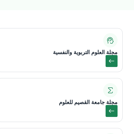
مجلة العلوم التربوية والنفسية
مجلة جامعة القصيم للعلوم