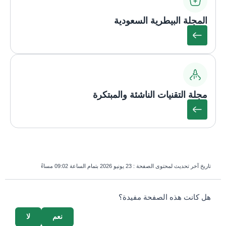
المجلة البيطرية السعودية
مجلة التقنيات الناشئة والمبتكرة
تاريخ آخر تحديث لمحتوى الصفحة :
23 يونيو 2026 بتمام الساعة 09:02 مساءً
survey_v2
هل كانت هذه الصفحة مفيدة؟
نعم
لا