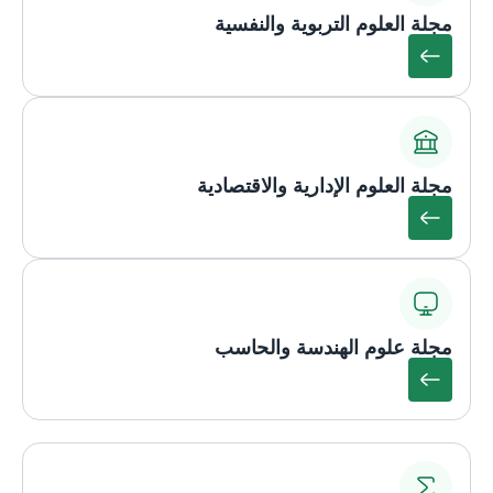
مجلة العلوم التربوية والنفسية
مجلة العلوم الإدارية والاقتصادية
مجلة علوم الهندسة والحاسب