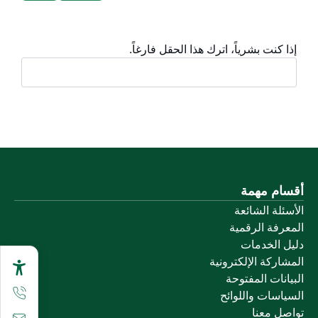
إذا كنت بشرياً، اترك هذا الحقل فارغاً.
أقسام مهمة
الأسئلة الشائعة
المعرفة الرقمية
دليل الخدمات
المشاركة الإلكترونية
البيانات المفتوحة
السياسات واللوائح
تواصل معنا