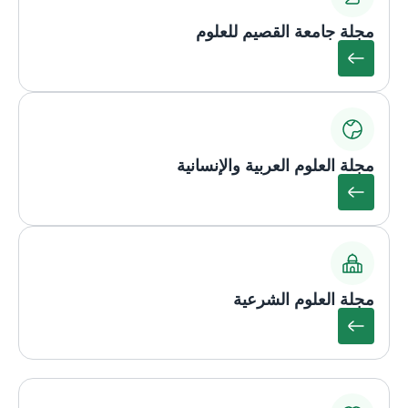
مجلة جامعة القصيم للعلوم
مجلة العلوم العربية والإنسانية
مجلة العلوم الشرعية