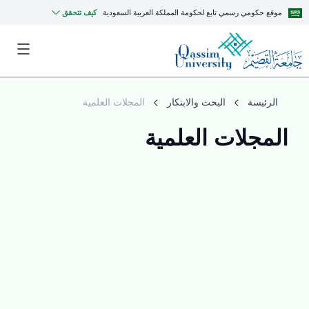
موقع حكومي رسمي تابع لحكومة المملكة العربية السعودية
كيف تتحقق
الرئيسة
البحث والابتكار
المجلات العلمية
المجلات العلمية
MyQU