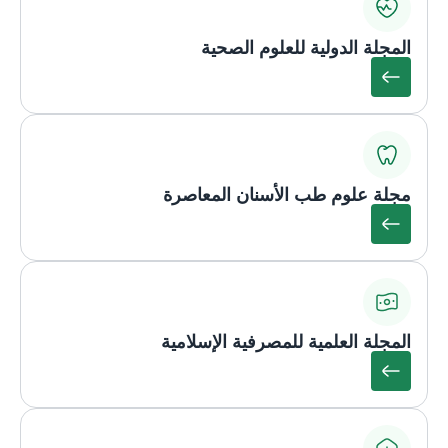
المجلة الدولية للعلوم الصحية
مجلة علوم طب الأسنان المعاصرة
المجلة العلمية للمصرفية الإسلامية