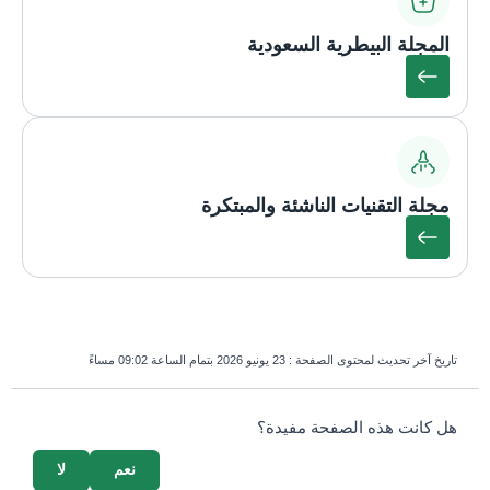
المجلة البيطرية السعودية
مجلة التقنيات الناشئة والمبتكرة
تاريخ آخر تحديث لمحتوى الصفحة :
23 يونيو 2026 بتمام الساعة 09:02 مساءً
survey_v2
هل كانت هذه الصفحة مفيدة؟
نعم
لا