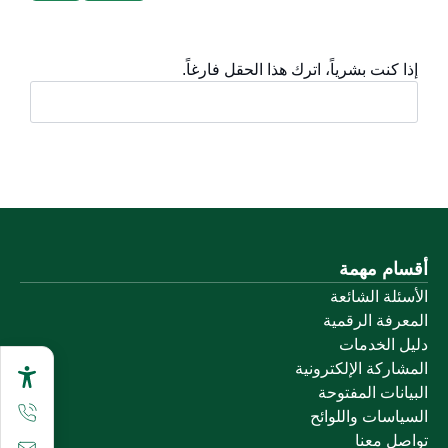
إذا كنت بشرياً، اترك هذا الحقل فارغاً.
أقسام مهمة
الأسئلة الشائعة
المعرفة الرقمية
دليل الخدمات
المشاركة الإلكترونية
البيانات المفتوحة
السياسات واللوائح
تواصل معنا