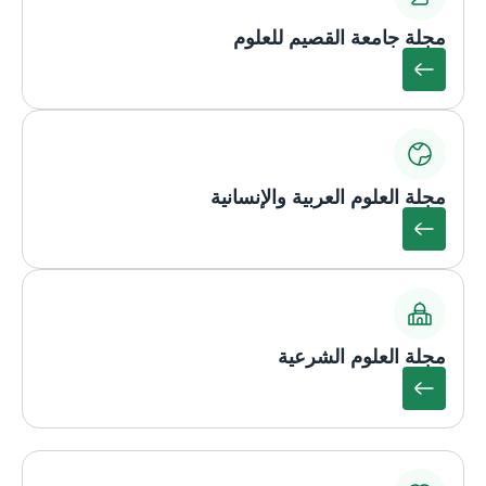
مجلة جامعة القصيم للعلوم
مجلة العلوم العربية والإنسانية
مجلة العلوم الشرعية