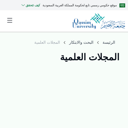
موقع حكومي رسمي تابع لحكومة المملكة العربية السعودية
كيف تتحقق
الرئيسة
البحث والابتكار
المجلات العلمية
المجلات العلمية
MyQU