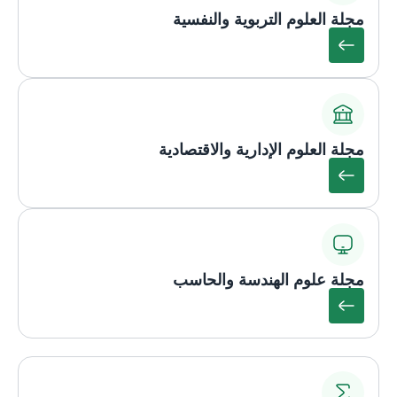
مجلة العلوم التربوية والنفسية
مجلة العلوم الإدارية والاقتصادية
مجلة علوم الهندسة والحاسب