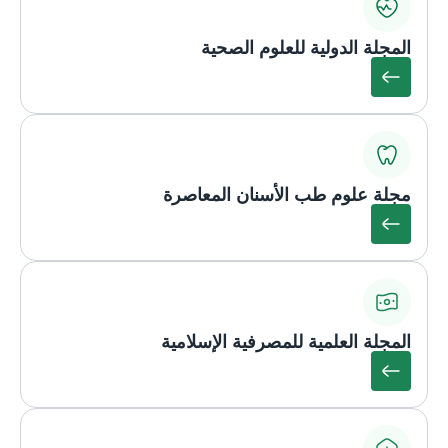
المجلة الدولية للعلوم الصحية
مجلة علوم طب الأسنان المعاصرة
المجلة العلمية للمصرفية الإسلامية