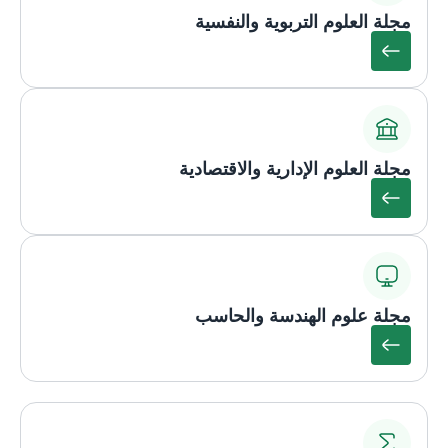
مجلة العلوم التربوية والنفسية
مجلة العلوم الإدارية والاقتصادية
مجلة علوم الهندسة والحاسب