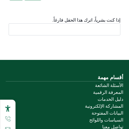
إذا كنت بشرياً، اترك هذا الحقل فارغاً.
أقسام مهمة
الأسئلة الشائعة
المعرفة الرقمية
دليل الخدمات
المشاركة الإلكترونية
البيانات المفتوحة
السياسات واللوائح
تواصل معنا