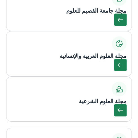
مجلة جامعة القصيم للعلوم
مجلة العلوم العربية والإنسانية
مجلة العلوم الشرعية