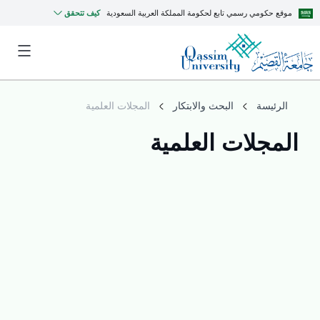
موقع حكومي رسمي تابع لحكومة المملكة العربية السعودية
كيف تتحقق
الرئيسة
البحث والابتكار
المجلات العلمية
المجلات العلمية
MyQU