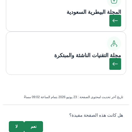
المجلة البيطرية السعودية
مجلة التقنيات الناشئة والمبتكرة
تاريخ آخر تحديث لمحتوى الصفحة :
23 يونيو 2026 بتمام الساعة 09:02 مساءً
survey_v2
هل كانت هذه الصفحة مفيدة؟
نعم
لا