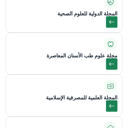
المجلة الدولية للعلوم الصحية
مجلة علوم طب الأسنان المعاصرة
المجلة العلمية للمصرفية الإسلامية