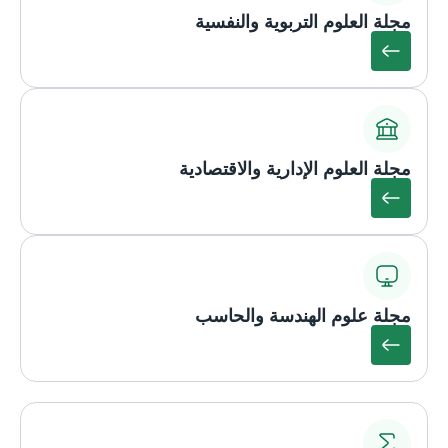
مجلة العلوم التربوية والنفسية
مجلة العلوم الإدارية والاقتصادية
مجلة علوم الهندسة والحاسب