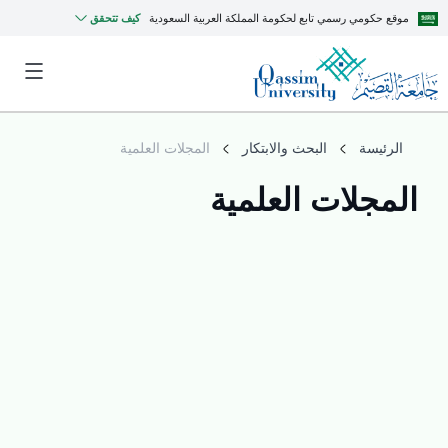
موقع حكومي رسمي تابع لحكومة المملكة العربية السعودية
كيف تتحقق
الرئيسة
البحث والابتكار
المجلات العلمية
المجلات العلمية
MyQU