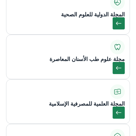
المجلة الدولية للعلوم الصحية
مجلة علوم طب الأسنان المعاصرة
المجلة العلمية للمصرفية الإسلامية