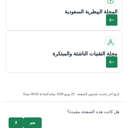
المجلة البيطرية السعودية
مجلة التقنيات الناشئة والمبتكرة
تاريخ آخر تحديث لمحتوى الصفحة :
23 يونيو 2026 بتمام الساعة 09:02 مساءً
survey_v2
هل كانت هذه الصفحة مفيدة؟
نعم
لا