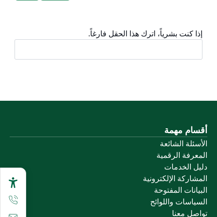
إذا كنت بشرياً، اترك هذا الحقل فارغاً.
أقسام مهمة
الأسئلة الشائعة
المعرفة الرقمية
دليل الخدمات
المشاركة الإلكترونية
البيانات المفتوحة
السياسات واللوائح
تواصل معنا