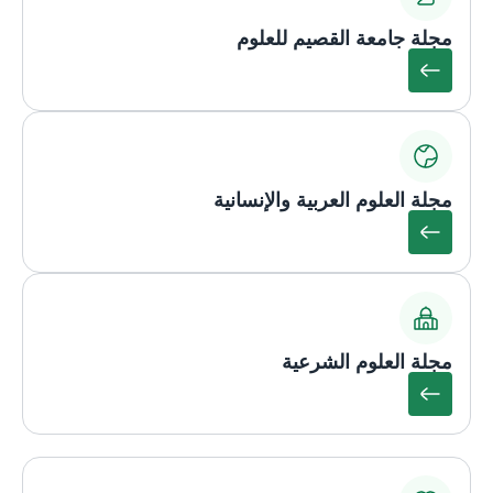
مجلة جامعة القصيم للعلوم
مجلة العلوم العربية والإنسانية
مجلة العلوم الشرعية