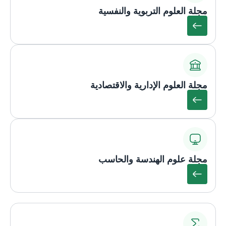
مجلة العلوم التربوية والنفسية
مجلة العلوم الإدارية والاقتصادية
مجلة علوم الهندسة والحاسب