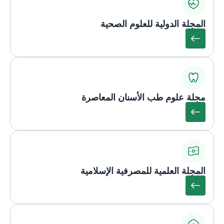
المجلة الدولية للعلوم الصحية
مجلة علوم طب الأسنان المعاصرة
المجلة العلمية للمصرفية الإسلامية