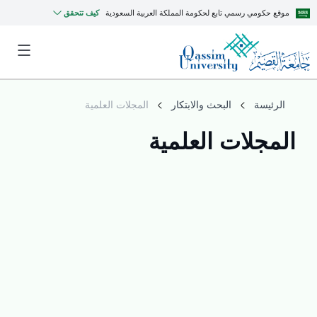
موقع حكومي رسمي تابع لحكومة المملكة العربية السعودية
كيف تتحقق
الرئيسة
البحث والابتكار
المجلات العلمية
المجلات العلمية
MyQU