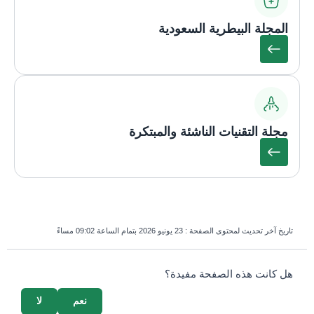
المجلة البيطرية السعودية
مجلة التقنيات الناشئة والمبتكرة
تاريخ آخر تحديث لمحتوى الصفحة :
23 يونيو 2026 بتمام الساعة 09:02 مساءً
survey_v2
هل كانت هذه الصفحة مفيدة؟
نعم
لا