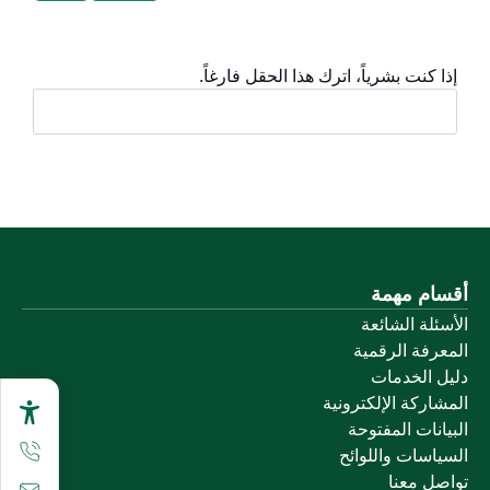
إذا كنت بشرياً، اترك هذا الحقل فارغاً.
أقسام مهمة
الأسئلة الشائعة
المعرفة الرقمية
دليل الخدمات
المشاركة الإلكترونية
البيانات المفتوحة
السياسات واللوائح
تواصل معنا