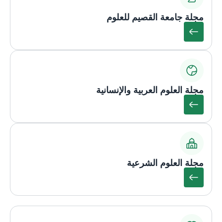
مجلة جامعة القصيم للعلوم
مجلة العلوم العربية والإنسانية
مجلة العلوم الشرعية