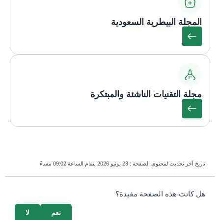
المجلة البيطرية السعودية
مجلة التقنيات الناشئة والمبتكرة
تاريخ آخر تحديث لمحتوى الصفحة :
23 يونيو 2026 بتمام الساعة 09:02 مساءً
survey_v2
هل كانت هذه الصفحة مفيدة؟
نعم
لا