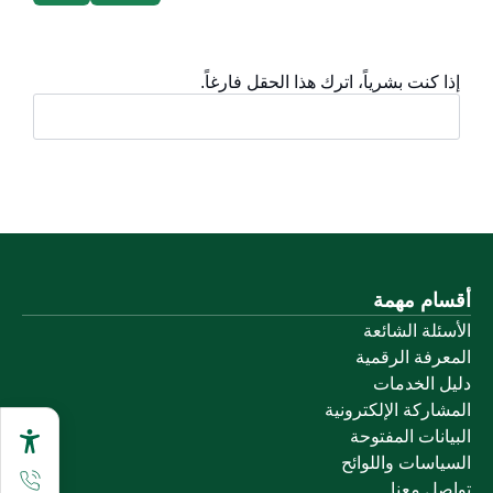
إذا كنت بشرياً، اترك هذا الحقل فارغاً.
أقسام مهمة
الأسئلة الشائعة
المعرفة الرقمية
دليل الخدمات
المشاركة الإلكترونية
البيانات المفتوحة
السياسات واللوائح
تواصل معنا