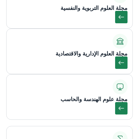
مجلة العلوم التربوية والنفسية
مجلة العلوم الإدارية والاقتصادية
مجلة علوم الهندسة والحاسب