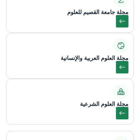
مجلة جامعة القصيم للعلوم
مجلة العلوم العربية والإنسانية
مجلة العلوم الشرعية