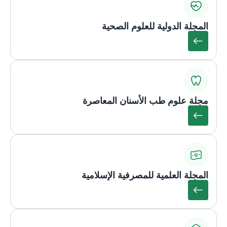
المجلة الدولية للعلوم الصحية
مجلة علوم طب الأسنان المعاصرة
المجلة العلمية للمصرفية الإسلامية