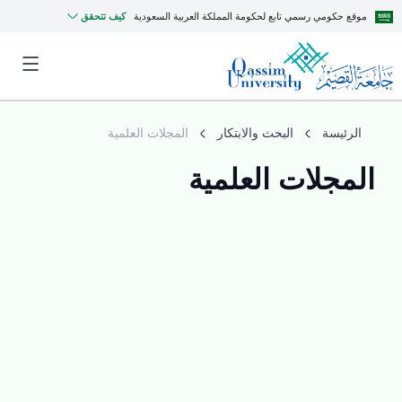
موقع حكومي رسمي تابع لحكومة المملكة العربية السعودية
كيف تتحقق
الرئيسة
البحث والابتكار
المجلات العلمية
المجلات العلمية
MyQU