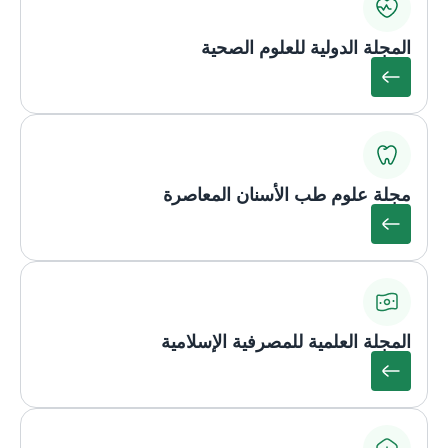
المجلة الدولية للعلوم الصحية
مجلة علوم طب الأسنان المعاصرة
المجلة العلمية للمصرفية الإسلامية