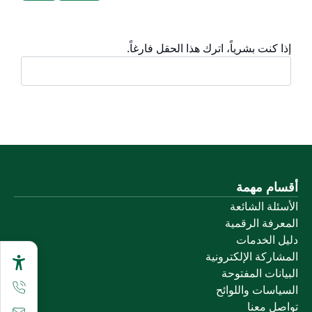
إذا كنت بشرياً، اترك هذا الحقل فارغاً.
أقسام مهمة
الأسئلة الشائعة
المعرفة الرقمية
دليل الخدمات
المشاركة الإلكترونية
البيانات المفتوحة
السياسات واللوائح
تواصل معنا