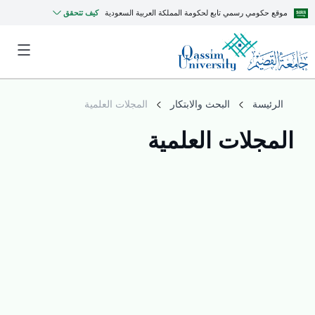
موقع حكومي رسمي تابع لحكومة المملكة العربية السعودية
كيف تتحقق
الرئيسة
البحث والابتكار
المجلات العلمية
المجلات العلمية
MyQU