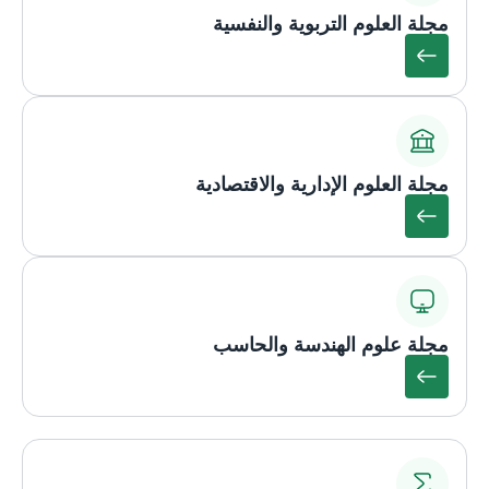
مجلة العلوم التربوية والنفسية
مجلة العلوم الإدارية والاقتصادية
مجلة علوم الهندسة والحاسب