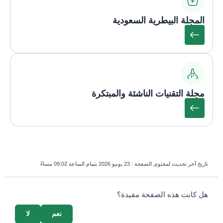
المجلة البيطرية السعودية
مجلة التقنيات الناشئة والمبتكرة
تاريخ آخر تحديث لمحتوى الصفحة :
23 يونيو 2026 بتمام الساعة 09:02 مساءً
survey_v2
هل كانت هذه الصفحة مفيدة؟
نعم
لا