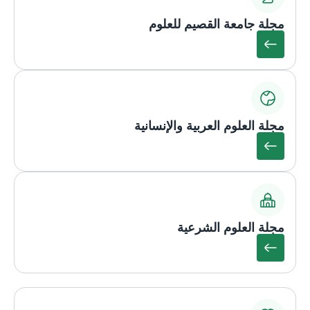
مجلة جامعة القصيم للعلوم
مجلة العلوم العربية والإنسانية
مجلة العلوم الشرعية