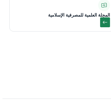
المجلة العلمية للمصرفية الإسلامية