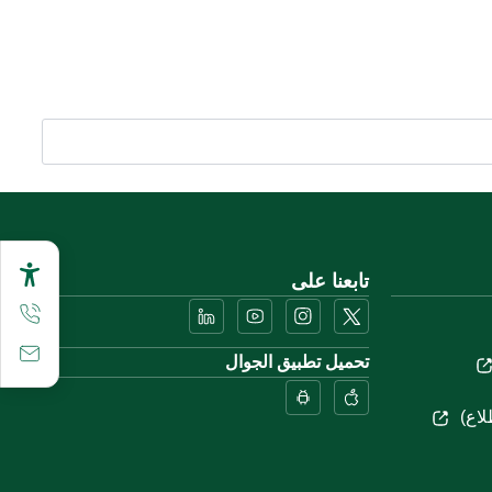
تابعنا على
تحميل تطبيق الجوال
لاع)