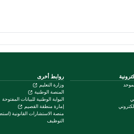
ترونية
روابط أخرى
لموحد
وزارة التعليم
المنصة الوطنية
ني
البوابة الوطنية للبيانات المفتوحة
لكتروني
إمارة منطقة القصيم
منصة الاستشارات القانونية (استط
التوظيف