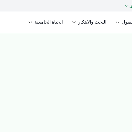
ق
لقبول
البحث والابتكار
الحياة الجامعية