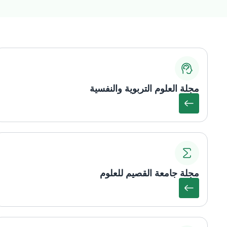
مجلة العلوم التربوية والنفسية
مجلة جامعة القصيم للعلوم