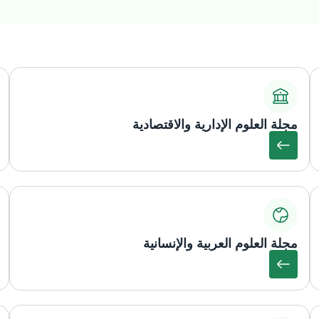
مجلة العلوم الإدارية والاقتصادية
مجلة العلوم العربية والإنسانية