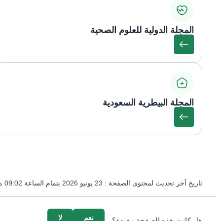
المجلة الدولية للعلوم الصحية
المجلة البيطرية السعودية
تاريخ آخر تحديث لمحتوى الصفحة :
23 يونيو 2026 بتمام الساعة 09:02 مساءً
survey_v2
نعم
لا
هل كانت هذه الصفحة مفيدة؟