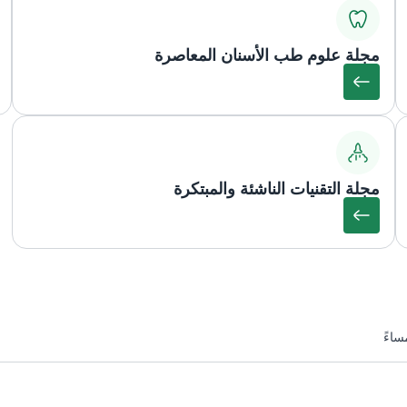
مجلة علوم طب الأسنان المعاصرة
مجلة التقنيات الناشئة والمبتكرة