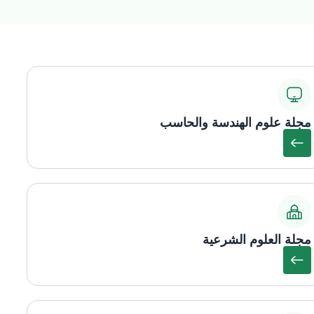
مجلة علوم الهندسة والحاسب
مجلة العلوم الشرعية