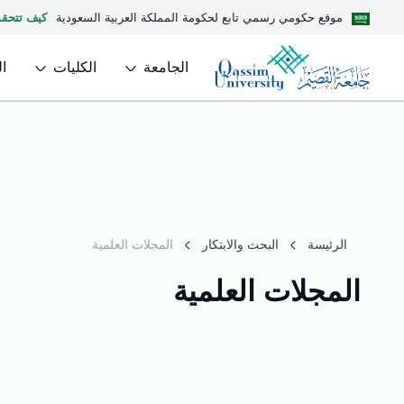
موقع حكومي رسمي تابع لحكومة المملكة العربية السعودية
كيف تتحق
الجامعة
الكليات
ا
الرئيسة
البحث والابتكار
المجلات العلمية
المجلات العلمية