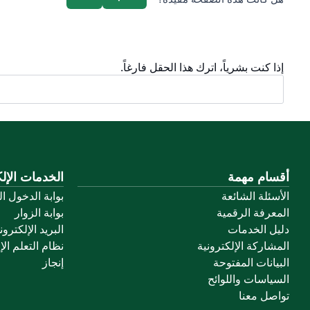
إذا كنت بشرياً، اترك هذا الحقل فارغاً.
أقسام مهمة
الخدمات الإلك
الأسئلة الشائعة
بوابة الدخول ا
المعرفة الرقمية
بوابة الزوار
دليل الخدمات
البريد الإلكترو
المشاركة الإلكترونية
نظام التعلم الإ
البيانات المفتوحة
إنجاز
السياسات واللوائح
تواصل معنا