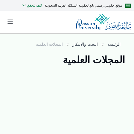
موقع حكومي رسمي تابع لحكومة المملكة العربية السعودية
كيف تتحقق
الرئيسة
البحث والابتكار
المجلات العلمية
المجلات العلمية
MyQU