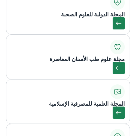
المجلة الدولية للعلوم الصحية
مجلة علوم طب الأسنان المعاصرة
المجلة العلمية للمصرفية الإسلامية