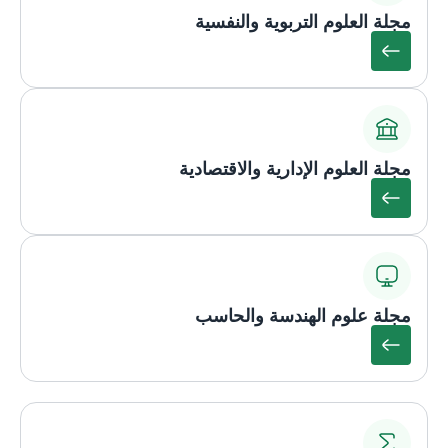
مجلة العلوم التربوية والنفسية
مجلة العلوم الإدارية والاقتصادية
مجلة علوم الهندسة والحاسب