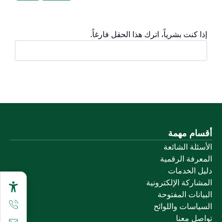
إذا كنت بشرياً، اترك هذا الحقل فارغاً.
أقسام مهمة
الأسئلة الشائعة
المعرفة الرقمية
دليل الخدمات
المشاركة الإلكترونية
البيانات المفتوحة
السياسات واللوائح
تواصل معنا