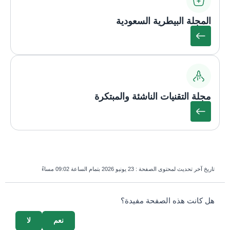
المجلة البيطرية السعودية
مجلة التقنيات الناشئة والمبتكرة
تاريخ آخر تحديث لمحتوى الصفحة :
23 يونيو 2026 بتمام الساعة 09:02 مساءً
survey_v2
هل كانت هذه الصفحة مفيدة؟
نعم
لا