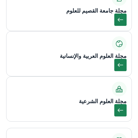
مجلة جامعة القصيم للعلوم
مجلة العلوم العربية والإنسانية
مجلة العلوم الشرعية