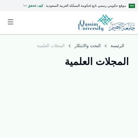
موقع حكومي رسمي تابع لحكومة المملكة العربية السعودية
كيف تتحقق
الرئيسة
البحث والابتكار
المجلات العلمية
المجلات العلمية
MyQU