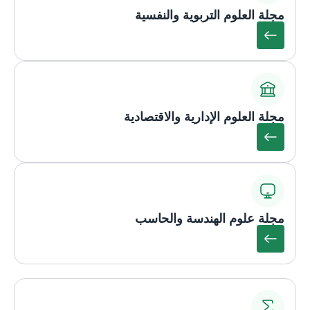
مجلة العلوم التربوية والنفسية
مجلة العلوم الإدارية والاقتصادية
مجلة علوم الهندسة والحاسب