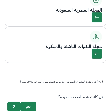
المجلة البيطرية السعودية
مجلة التقنيات الناشئة والمبتكرة
تاريخ آخر تحديث لمحتوى الصفحة :
23 يونيو 2026 بتمام الساعة 09:02 مساءً
survey_v2
هل كانت هذه الصفحة مفيدة؟
نعم
لا