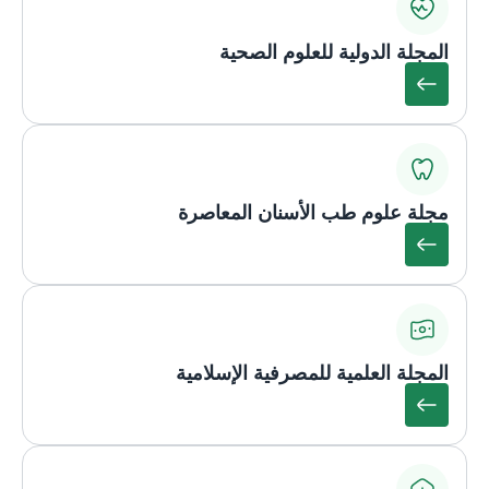
المجلة الدولية للعلوم الصحية
مجلة علوم طب الأسنان المعاصرة
المجلة العلمية للمصرفية الإسلامية