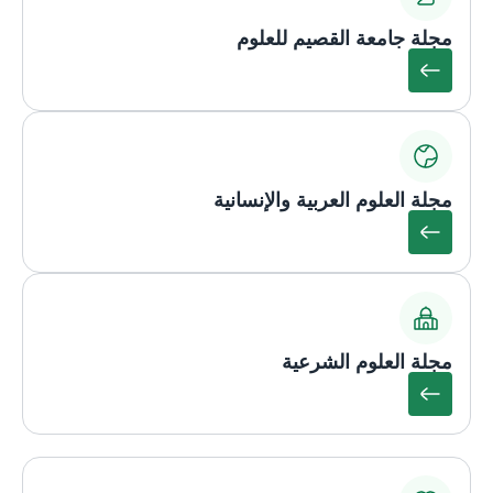
مجلة جامعة القصيم للعلوم
مجلة العلوم العربية والإنسانية
مجلة العلوم الشرعية