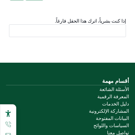
إذا كنت بشرياً، اترك هذا الحقل فارغاً.
أقسام مهمة
الأسئلة الشائعة
المعرفة الرقمية
دليل الخدمات
المشاركة الإلكترونية
البيانات المفتوحة
السياسات واللوائح
تواصل معنا