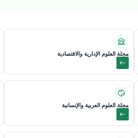
مجلة العلوم الإدارية والاقتصادية
مجلة العلوم العربية والإنسانية