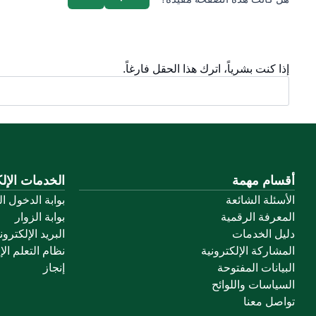
إذا كنت بشرياً، اترك هذا الحقل فارغاً.
أقسام مهمة
الخدمات الإلك
الأسئلة الشائعة
بوابة الدخول ا
المعرفة الرقمية
بوابة الزوار
دليل الخدمات
البريد الإلكترو
المشاركة الإلكترونية
نظام التعلم الإ
البيانات المفتوحة
إنجاز
السياسات واللوائح
تواصل معنا