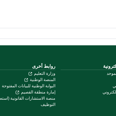
ترونية
روابط أخرى
لموحد
وزارة التعليم
المنصة الوطنية
ني
البوابة الوطنية للبيانات المفتوحة
لكتروني
إمارة منطقة القصيم
منصة الاستشارات القانونية (استط
التوظيف