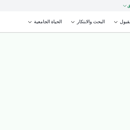
ق
لقبول
البحث والابتكار
الحياة الجامعية