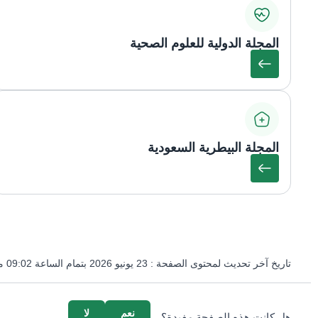
المجلة الدولية للعلوم الصحية
المجلة البيطرية السعودية
تاريخ آخر تحديث لمحتوى الصفحة :
23 يونيو 2026 بتمام الساعة 09:02 مساءً
survey_v2
نعم
لا
هل كانت هذه الصفحة مفيدة؟