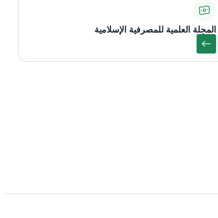
المجلة العلمية للمصرفية الإسلامية