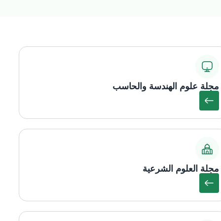
مجلة علوم الهندسة والحاسب
مجلة العلوم الشرعية