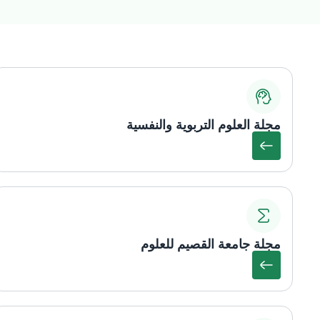
مجلة العلوم التربوية والنفسية
مجلة جامعة القصيم للعلوم