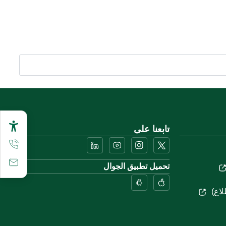
تابعنا على
تحميل تطبيق الجوال
لاع)