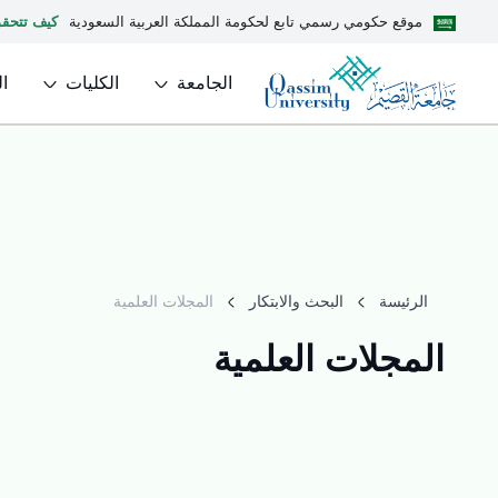
موقع حكومي رسمي تابع لحكومة المملكة العربية السعودية
كيف تتحق
الجامعة
الكليات
ا
الرئيسة
البحث والابتكار
المجلات العلمية
المجلات العلمية