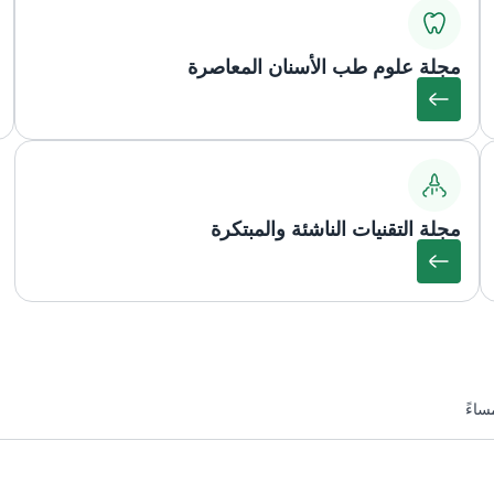
مجلة علوم طب الأسنان المعاصرة
مجلة التقنيات الناشئة والمبتكرة