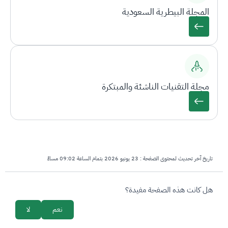
المجلة البيطرية السعودية
مجلة التقنيات الناشئة والمبتكرة
تاريخ آخر تحديث لمحتوى الصفحة :
23 يونيو 2026 بتمام الساعة 09:02 مساءً
survey_v2
هل كانت هذه الصفحة مفيدة؟
نعم
لا