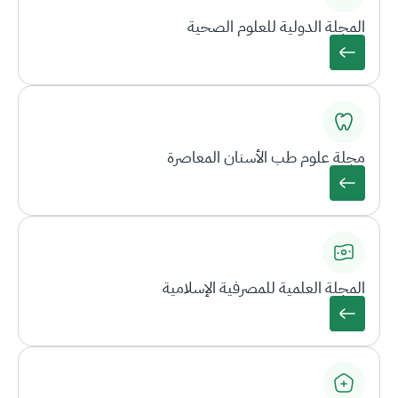
المجلة الدولية للعلوم الصحية
مجلة علوم طب الأسنان المعاصرة
المجلة العلمية للمصرفية الإسلامية