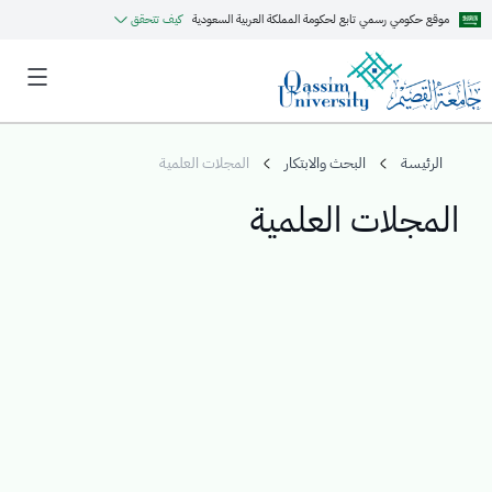
موقع حكومي رسمي تابع لحكومة المملكة العربية السعودية
كيف تتحقق
الرئيسة
البحث والابتكار
المجلات العلمية
المجلات العلمية
MyQU