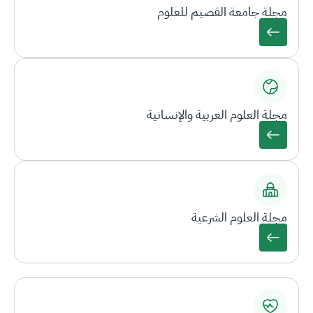
مجلة جامعة القصيم للعلوم
مجلة العلوم العربية والإنسانية
مجلة العلوم الشرعية