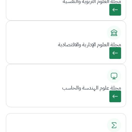
مجلة العلوم التربوية والنفسية
مجلة العلوم الإدارية والاقتصادية
مجلة علوم الهندسة والحاسب