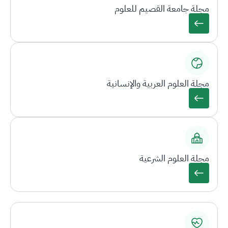
مجلة جامعة القصيم للعلوم
مجلة العلوم العربية والإنسانية
مجلة العلوم الشرعية