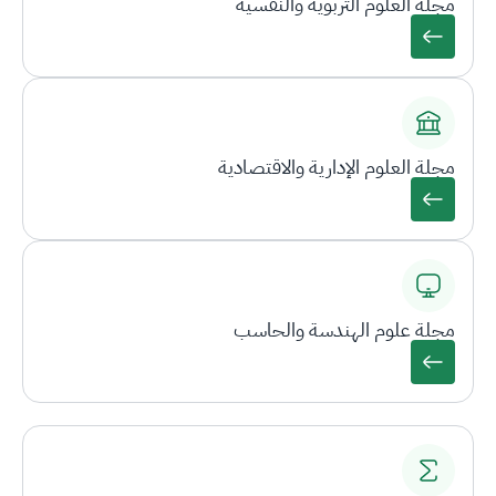
مجلة العلوم التربوية والنفسية
مجلة العلوم الإدارية والاقتصادية
مجلة علوم الهندسة والحاسب