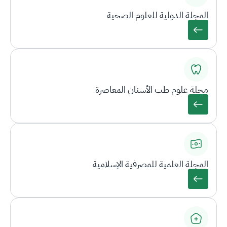
المجلة الدولية للعلوم الصحية
مجلة علوم طب الأسنان المعاصرة
المجلة العلمية للمصرفية الإسلامية