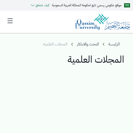
موقع حكومي رسمي تابع لحكومة المملكة العربية السعودية
كيف تتحقق
الرئيسة
البحث والابتكار
المجلات العلمية
المجلات العلمية
MyQU