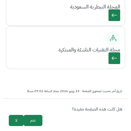
المجلة البيطرية السعودية
مجلة التقنيات الناشئة والمبتكرة
تاريخ آخر تحديث لمحتوى الصفحة :
23 يونيو 2026 بتمام الساعة 09:02 مساءً
survey_v2
هل كانت هذه الصفحة مفيدة؟
نعم
لا