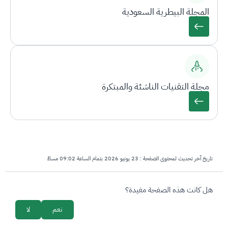
المجلة البيطرية السعودية
مجلة التقنيات الناشئة والمبتكرة
تاريخ آخر تحديث لمحتوى الصفحة :
23 يونيو 2026 بتمام الساعة 09:02 مساءً
survey_v2
هل كانت هذه الصفحة مفيدة؟
نعم
لا