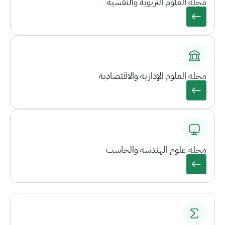
مجلة العلوم التربوية والنفسية
مجلة العلوم الإدارية والاقتصادية
مجلة علوم الهندسة والحاسب