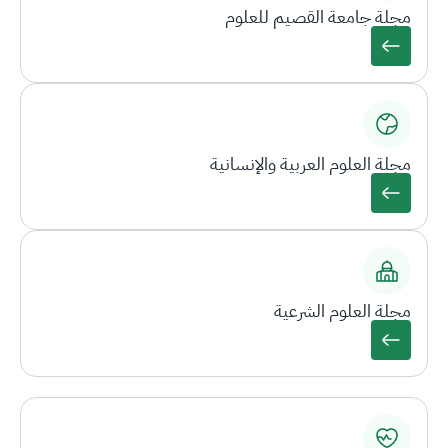
مجلة جامعة القصيم للعلوم
مجلة العلوم العربية والإنسانية
مجلة العلوم الشرعية