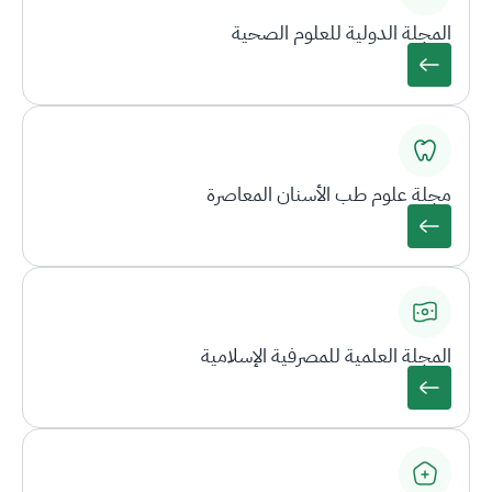
المجلة الدولية للعلوم الصحية
مجلة علوم طب الأسنان المعاصرة
المجلة العلمية للمصرفية الإسلامية