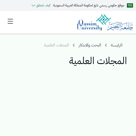
موقع حكومي رسمي تابع لحكومة المملكة العربية السعودية
كيف تتحقق
الرئيسة
البحث والابتكار
المجلات العلمية
المجلات العلمية
MyQU