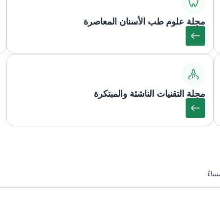
مجلة علوم طب الأسنان المعاصرة
مجلة التقنيات الناشئة والمبتكرة