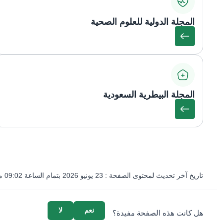
المجلة الدولية للعلوم الصحية
المجلة البيطرية السعودية
تاريخ آخر تحديث لمحتوى الصفحة :
23 يونيو 2026 بتمام الساعة 09:02 مساءً
survey_v2
نعم
لا
هل كانت هذه الصفحة مفيدة؟