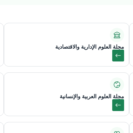
مجلة العلوم الإدارية والاقتصادية
مجلة العلوم العربية والإنسانية