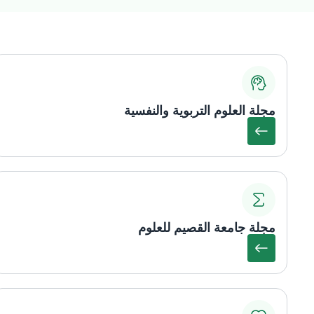
مجلة العلوم التربوية والنفسية
مجلة جامعة القصيم للعلوم