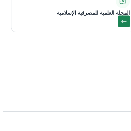
المجلة العلمية للمصرفية الإسلامية