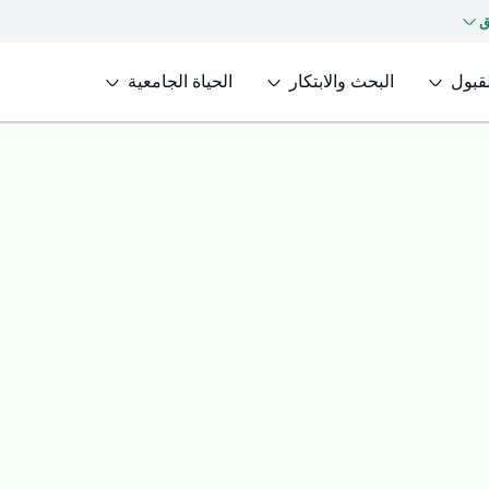
ق
لقبول
البحث والابتكار
الحياة الجامعية