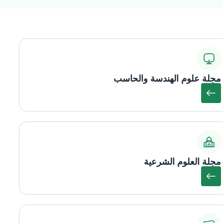
مجلة علوم الهندسة والحاسب
مجلة العلوم الشرعية