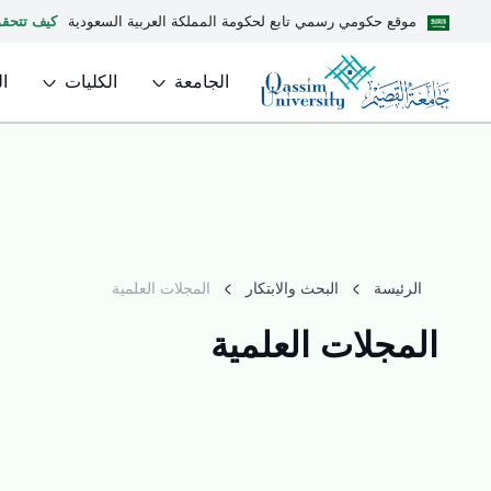
موقع حكومي رسمي تابع لحكومة المملكة العربية السعودية
كيف تتحق
الجامعة
الكليات
ا
الرئيسة
البحث والابتكار
المجلات العلمية
المجلات العلمية