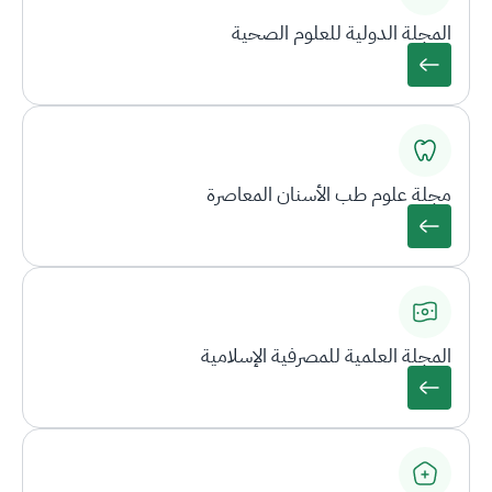
المجلة الدولية للعلوم الصحية
مجلة علوم طب الأسنان المعاصرة
المجلة العلمية للمصرفية الإسلامية