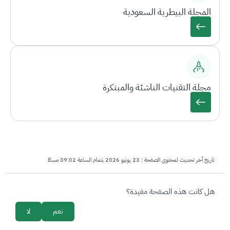
المجلة البيطرية السعودية
مجلة التقنيات الناشئة والمبتكرة
تاريخ آخر تحديث لمحتوى الصفحة :
23 يونيو 2026 بتمام الساعة 09:02 مساءً
survey_v2
هل كانت هذه الصفحة مفيدة؟
نعم
لا