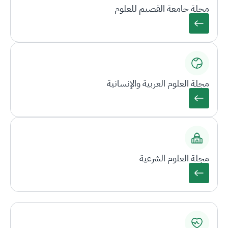
مجلة جامعة القصيم للعلوم
مجلة العلوم العربية والإنسانية
مجلة العلوم الشرعية