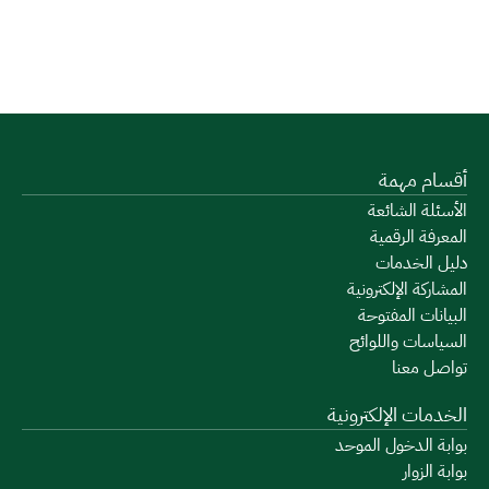
أقسام مهمة
الأسئلة الشائعة
المعرفة الرقمية
دليل الخدمات
المشاركة الإلكترونية
البيانات المفتوحة
السياسات واللوائح
تواصل معنا
الخدمات الإلكترونية
بوابة الدخول الموحد
بوابة الزوار