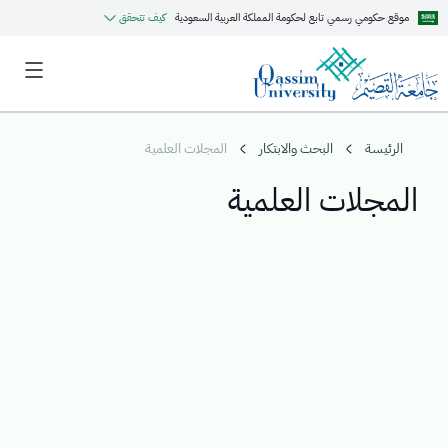
موقع حكومي رسمي تابع لحكومة المملكة العربية السعودية
كيف تتحقق
الرئيسة
البحث والابتكار
المجلات العلمية
المجلات العلمية
MyQU