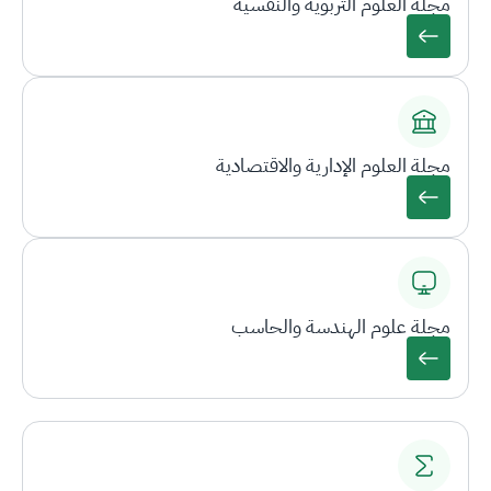
مجلة العلوم التربوية والنفسية
مجلة العلوم الإدارية والاقتصادية
مجلة علوم الهندسة والحاسب