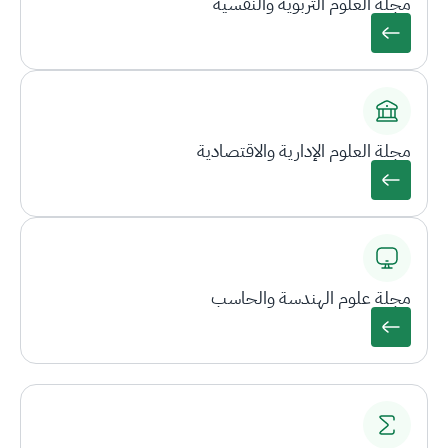
مجلة العلوم التربوية والنفسية
مجلة العلوم الإدارية والاقتصادية
مجلة علوم الهندسة والحاسب