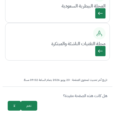
المجلة البيطرية السعودية
مجلة التقنيات الناشئة والمبتكرة
تاريخ آخر تحديث لمحتوى الصفحة :
23 يونيو 2026 بتمام الساعة 09:02 مساءً
survey_v2
هل كانت هذه الصفحة مفيدة؟
نعم
لا