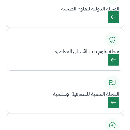
المجلة الدولية للعلوم الصحية
مجلة علوم طب الأسنان المعاصرة
المجلة العلمية للمصرفية الإسلامية