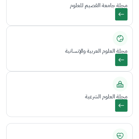
مجلة جامعة القصيم للعلوم
مجلة العلوم العربية والإنسانية
مجلة العلوم الشرعية