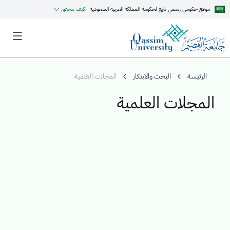
موقع حكومي رسمي تابع لحكومة المملكة العربية السعودية
كيف تتحقق
الرئيسة
البحث والابتكار
المجلات العلمية
المجلات العلمية
MyQU