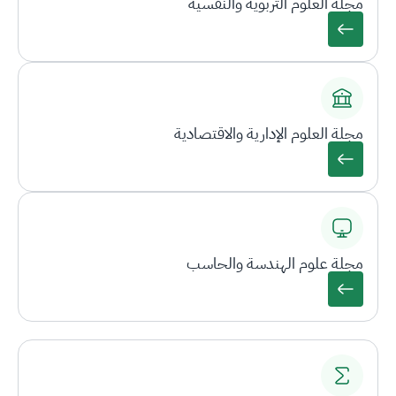
مجلة العلوم التربوية والنفسية
مجلة العلوم الإدارية والاقتصادية
مجلة علوم الهندسة والحاسب