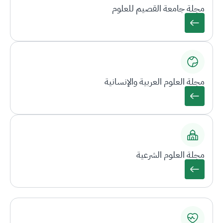
مجلة جامعة القصيم للعلوم
مجلة العلوم العربية والإنسانية
مجلة العلوم الشرعية