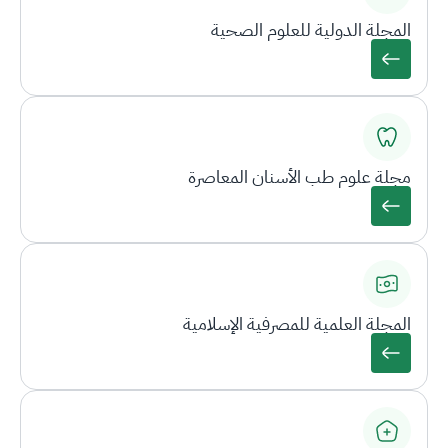
المجلة الدولية للعلوم الصحية
مجلة علوم طب الأسنان المعاصرة
المجلة العلمية للمصرفية الإسلامية