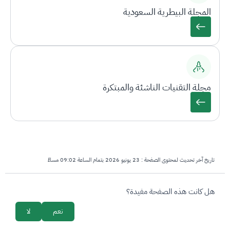
المجلة البيطرية السعودية
مجلة التقنيات الناشئة والمبتكرة
تاريخ آخر تحديث لمحتوى الصفحة :
23 يونيو 2026 بتمام الساعة 09:02 مساءً
survey_v2
هل كانت هذه الصفحة مفيدة؟
نعم
لا