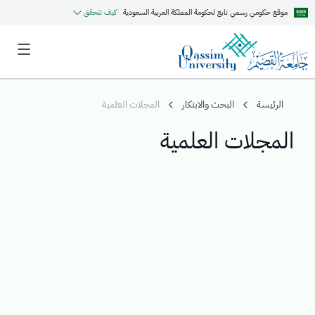
موقع حكومي رسمي تابع لحكومة المملكة العربية السعودية
كيف تتحقق
الرئيسة
البحث والابتكار
المجلات العلمية
المجلات العلمية
MyQU