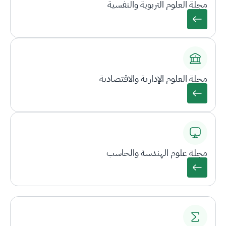
مجلة العلوم التربوية والنفسية
مجلة العلوم الإدارية والاقتصادية
مجلة علوم الهندسة والحاسب