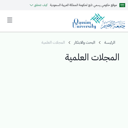
موقع حكومي رسمي تابع لحكومة المملكة العربية السعودية
كيف تتحقق
الرئيسة
البحث والابتكار
المجلات العلمية
المجلات العلمية
MyQU