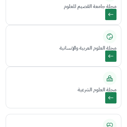
مجلة جامعة القصيم للعلوم
مجلة العلوم العربية والإنسانية
مجلة العلوم الشرعية