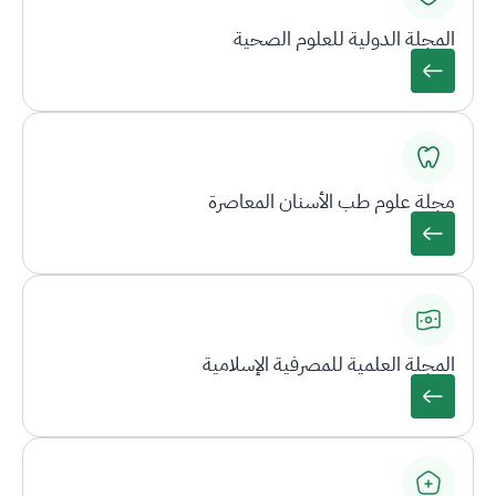
المجلة الدولية للعلوم الصحية
مجلة علوم طب الأسنان المعاصرة
المجلة العلمية للمصرفية الإسلامية