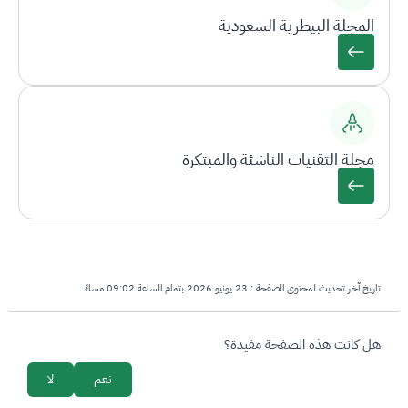
المجلة البيطرية السعودية
مجلة التقنيات الناشئة والمبتكرة
تاريخ آخر تحديث لمحتوى الصفحة :
23 يونيو 2026 بتمام الساعة 09:02 مساءً
survey_v2
هل كانت هذه الصفحة مفيدة؟
نعم
لا